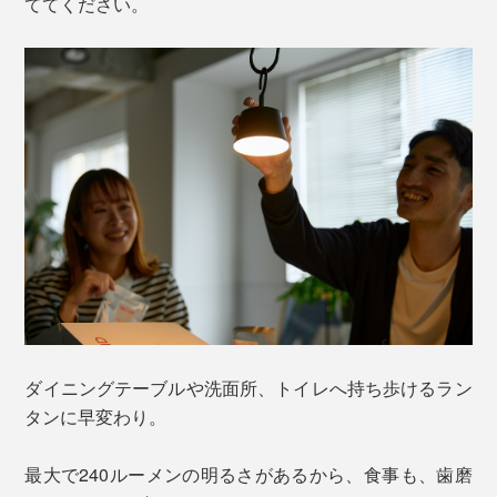
ててください。
ダイニングテーブルや洗面所、トイレへ持ち歩けるラン
タンに早変わり。
最大で240ルーメンの明るさがあるから、食事も、歯磨