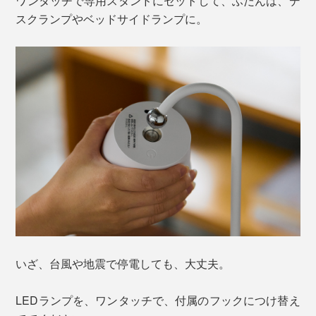
ワンタッチで専用スタンドにセットして、ふだんは、デ
スクランプやベッドサイドランプに。
いざ、台風や地震で停電しても、大丈夫。
LEDランプを、ワンタッチで、付属のフックにつけ替え