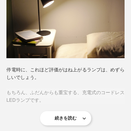
停電時に、これほど評価がはね上がるランプは、めずら
しいでしょう。
もちろん、ふだんからも重宝する、充電式のコードレス
LEDランプです。
続きを読む