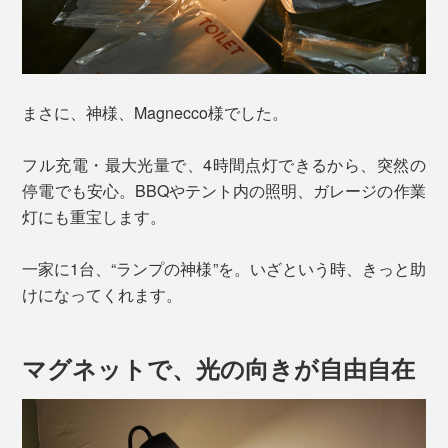
まさに、神様、Magnecco様でした。
フル充電・最大光量で、4時間点灯できるから、突然の
停電でも安心。BBQやテント内の照明、ガレージの作業
灯にも重宝します。
一家に1台、“ランプの神様”を。いざという時、きっと助
けになってくれます。
マグネットで、光の向きが自由自在