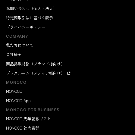
お問い合わせ（個人・法人）
特定商取引法に基づく表示
プライバシーポリシー
COMPANY
私たちについて
会社概要
商品掲載相談（ブランド様向け）
プレスルーム（メディア様向け）
MONOCO
MONOCO
MONOCO App
MONOCO FOR BUSINESS
MONOCO 周年記念ギフト
MONOCO 社内表彰