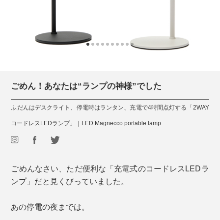
ごめん！あなたは“ランプの神様”でした
ふだんはデスクライト、停電時はランタン、充電で4時間点灯する「2WAY
コードレスLEDランプ」｜LED Magnecco portable lamp
ごめんなさい、ただ便利な「充電式のコードレスLEDラ
ンプ」だと見くびっていました。
あの停電の夜までは。