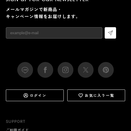
メールマガジンで新商品・
キャンペーン情報をお届けします。
ログイン
お気に入り一覧
SUPPORT
ご利用ガイド