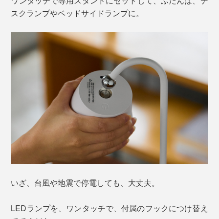
ワンタッチで専用スタンドにセットして、ふだんは、デ
スクランプやベッドサイドランプに。
いざ、台風や地震で停電しても、大丈夫。
LEDランプを、ワンタッチで、付属のフックにつけ替え