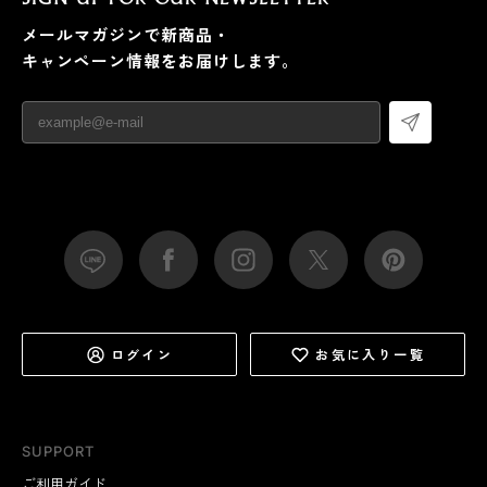
メールマガジンで新商品・
キャンペーン情報をお届けします。
ログイン
お気に入り一覧
SUPPORT
ご利用ガイド