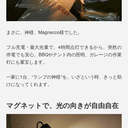
まさに、神様、Magnecco様でした。
フル充電・最大光量で、4時間点灯できるから、突然の
停電でも安心。BBQやテント内の照明、ガレージの作業
灯にも重宝します。
一家に1台、“ランプの神様”を。いざという時、きっと助
けになってくれます。
マグネットで、光の向きが自由自在