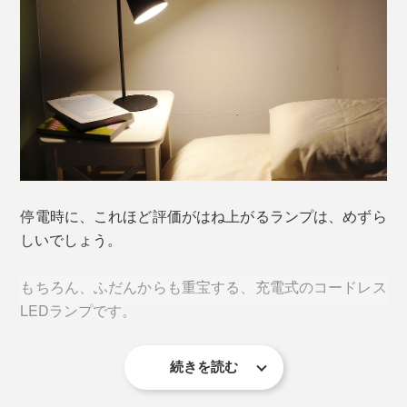
停電時に、これほど評価がはね上がるランプは、めずら
しいでしょう。
もちろん、ふだんからも重宝する、充電式のコードレス
LEDランプです。
続きを読む