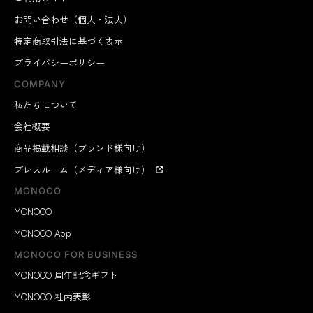
お問い合わせ（個人・法人）
特定商取引法に基づく表示
プライバシーポリシー
COMPANY
私たちについて
会社概要
商品掲載相談（ブランド様向け）
プレスルーム（メディア様向け）
MONOCO
MONOCO
MONOCO App
MONOCO FOR BUSINESS
MONOCO 周年記念ギフト
MONOCO 社内表彰