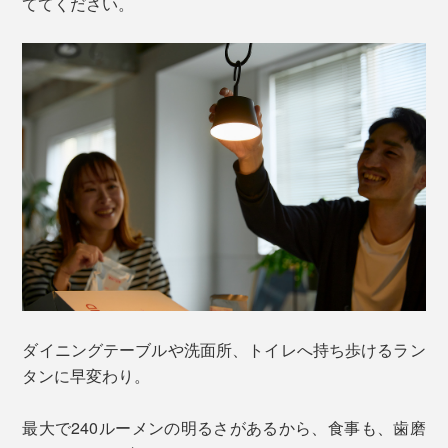
ててください。
ダイニングテーブルや洗面所、トイレへ持ち歩けるラン
タンに早変わり。
最大で240ルーメンの明るさがあるから、食事も、歯磨