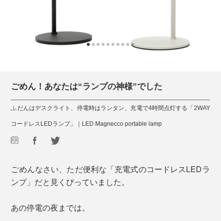
ごめん！あなたは“ランプの神様”でした
ふだんはデスクライト、停電時はランタン、充電で4時間点灯する「2WAY
コードレスLEDランプ」｜LED Magnecco portable lamp
ごめんなさい、ただ便利な「充電式のコードレスLEDラ
ンプ」だと見くびっていました。
あの停電の夜までは。