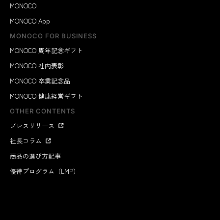
MONOCO
MONOCO App
MONOCO FOR BUSINESS
MONOCO 周年記念ギフト
MONOCO 社内表彰
MONOCO 卒業記念品
MONOCO 健康経営ギフト
OTHER CONTENTS
プレスリリース
社長コラム
商品の選び方記事
優待プログラム（LMP）