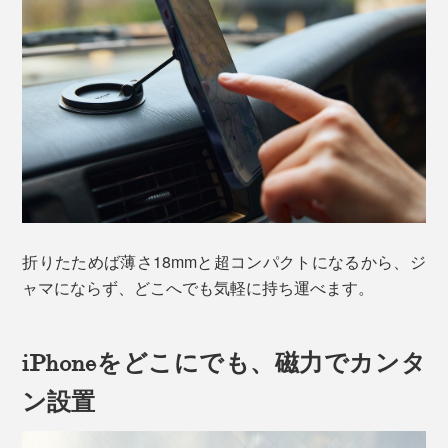
折りたためば薄さ18mmと超コンパクトになるから、ジ
ャマにならず、どこへでも気軽に持ち運べます。
iPhoneをどこにでも、磁力でカンタ
ン設置