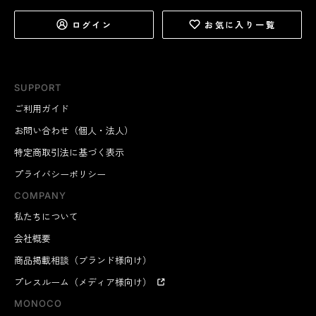
ログイン
お気に入り一覧
SUPPORT
ご利用ガイド
お問い合わせ（個人・法人）
特定商取引法に基づく表示
プライバシーポリシー
COMPANY
私たちについて
会社概要
商品掲載相談（ブランド様向け）
プレスルーム（メディア様向け）
MONOCO