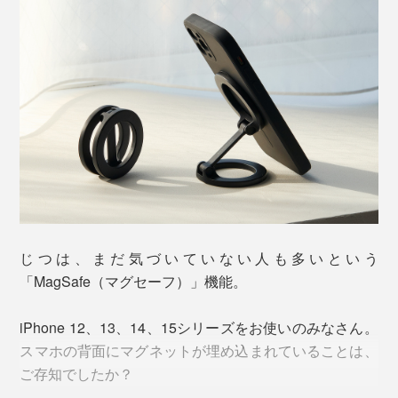
じつは、まだ気づいていない人も多いという
「MagSafe（マグセーフ）」機能。
iPhone 12、13、14、15シリーズをお使いのみなさん。
スマホの背面にマグネットが埋め込まれていることは、
ご存知でしたか？