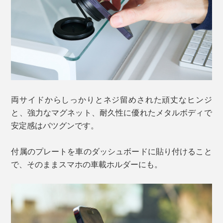
両サイドからしっかりとネジ留めされた頑丈なヒンジ
と、強力なマグネット、耐久性に優れたメタルボディで
安定感はバツグンです。
付属のプレートを車のダッシュボードに貼り付けること
で、そのままスマホの車載ホルダーにも。