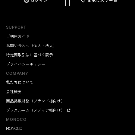
ログイン
お気に入り一覧
SUPPORT
ご利用ガイド
お問い合わせ（個人・法人）
特定商取引法に基づく表示
プライバシーポリシー
COMPANY
私たちについて
会社概要
商品掲載相談（ブランド様向け）
プレスルーム（メディア様向け）
MONOCO
MONOCO