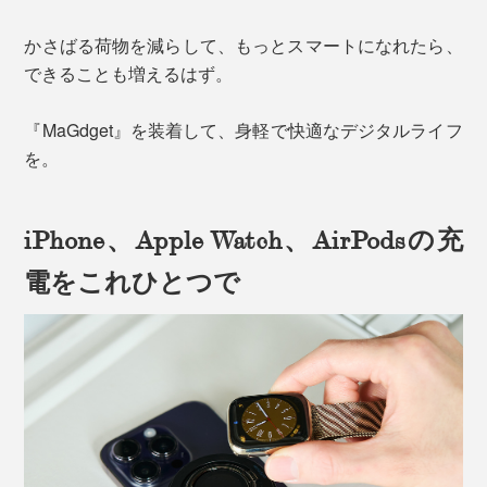
かさばる荷物を減らして、もっとスマートになれたら、
できることも増えるはず。
『MaGdget』を装着して、身軽で快適なデジタルライフ
を。
iPhone、Apple Watch、AirPodsの充
電をこれひとつで