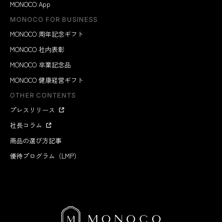
MONOCO App
MONOCO FOR BUSINESS
MONOCO 周年記念ギフト
MONOCO 社内表彰
MONOCO 卒業記念品
MONOCO 健康経営ギフト
OTHER CONTENTS
プレスリリース
社長コラム
商品の選び方記事
優待プログラム（LMP）