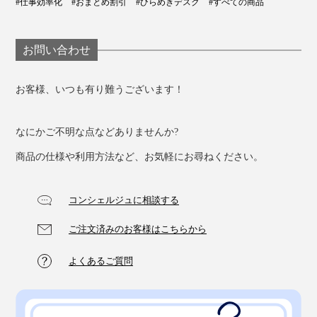
#仕事効率化
#おまとめ割引
#ひらめきデスク
#すべての商品
お問い合わせ
お客様、いつも有り難うございます！
なにかご不明な点などありませんか?
商品の仕様や利用方法など、お気軽にお尋ねください。
コンシェルジュに相談する
ご注文済みのお客様はこちらから
よくあるご質問