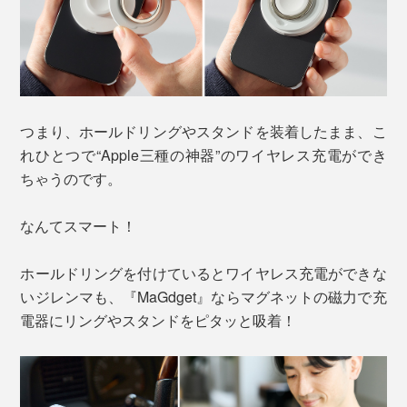
つまり、ホールドリングやスタンドを装着したまま、こ
れひとつで“Apple三種の神器”のワイヤレス充電ができ
ちゃうのです。
なんてスマート！
ホールドリングを付けているとワイヤレス充電ができな
いジレンマも、『MaGdget』ならマグネットの磁力で充
電器にリングやスタンドをピタッと吸着！