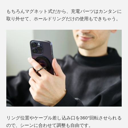
もちろんマグネット式だから、充電パーツはカンタンに
取り外せて、ホールドリングだけの使用もできちゃう。
リング位置やケーブル差し込み口を360°回転させられる
ので、シーンに合わせて調整も自由です。