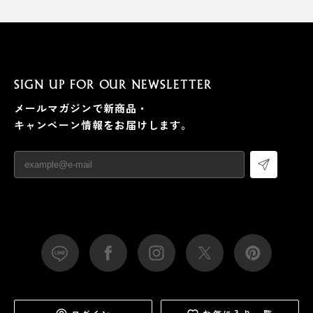
SIGN UP FOR OUR NEWSLETTER
メールマガジンで新商品・
キャンペーン情報をお届けします。