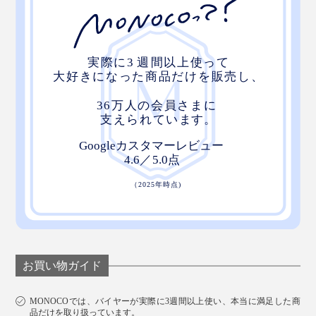
お買い物ガイド
MONOCOでは、バイヤーが実際に3週間以上使い、本当に満足した商
品だけを取り扱っています。