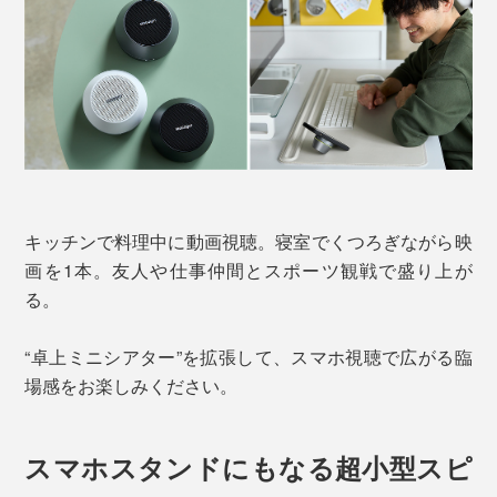
キッチンで料理中に動画視聴。寝室でくつろぎながら映
画を1本。友人や仕事仲間とスポーツ観戦で盛り上が
る。
“卓上ミニシアター”を拡張して、スマホ視聴で広がる臨
場感をお楽しみください。
スマホスタンドにもなる超小型スピ