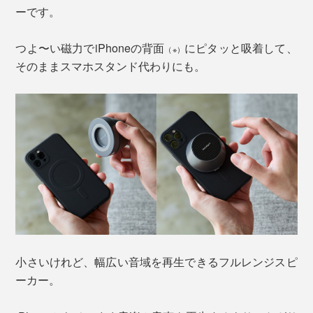
ーです。
つよ〜い磁力でiPhoneの背面
にピタッと吸着して、
（※）
そのままスマホスタンド代わりにも。
小さいけれど、幅広い音域を再生できるフルレンジスピ
ーカー。