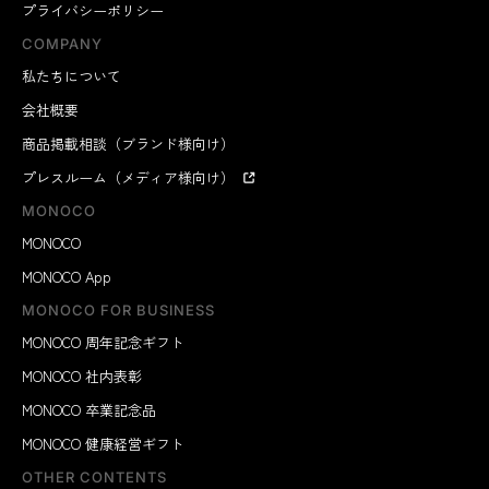
プライバシーポリシー
COMPANY
私たちについて
会社概要
商品掲載相談（ブランド様向け）
プレスルーム（メディア様向け）
MONOCO
MONOCO
MONOCO App
MONOCO FOR BUSINESS
MONOCO 周年記念ギフト
MONOCO 社内表彰
MONOCO 卒業記念品
MONOCO 健康経営ギフト
OTHER CONTENTS