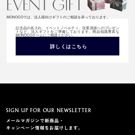
MONOCOでは、法人様向けギフトのご相談を承っております。
記念品の名入れ、イベントノベルティ、従業員様へのプレゼン
トなど、法人ギフトをご準備しております。商品知識豊富な
MONOCOチームにご相談ください。
詳しくはこちら
SIGN UP FOR OUR NEWSLETTER
メールマガジンで新商品・
キャンペーン情報をお届けします。