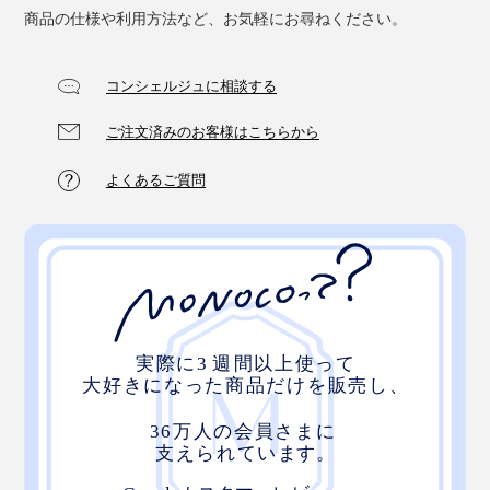
商品の仕様や利用方法など、お気軽にお尋ねください。
コンシェルジュに相談する
ご注文済みのお客様はこちらから
よくあるご質問