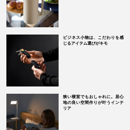
フル充電で、約4時間の連続再生ができます。
音が出ます
ビジネス小物は、こだわりを感
じるアイテム選びがキモ
狭い寝室でもおしゃれに。居心
地の良い空間作りが叶うインテ
リア