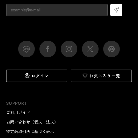
ログイン
お気に入り一覧
SUPPORT
ご利用ガイド
お問い合わせ（個人・法人）
特定商取引法に基づく表示