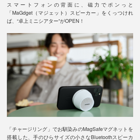
スマートフォンの背面に、磁力でポンっと
「MaGdget（マジェット）スピーカー」をくっつけれ
ば、“卓上ミニシアター”がOPEN！
「チャージリング」でお馴染みのMagSafeマグネットを
搭載した、手のひらサイズの小さなBluetoothスピーカ