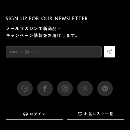
SIGN UP FOR OUR NEWSLETTER
メールマガジンで新商品・
キャンペーン情報をお届けします。
ログイン
お気に入り一覧