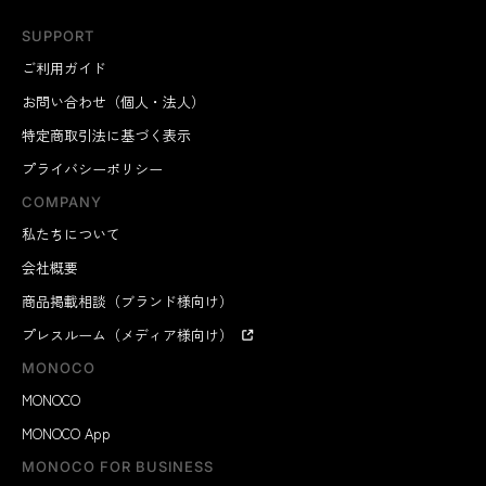
SUPPORT
ご利用ガイド
お問い合わせ（個人・法人）
特定商取引法に基づく表示
プライバシーポリシー
COMPANY
私たちについて
会社概要
商品掲載相談（ブランド様向け）
プレスルーム（メディア様向け）
MONOCO
MONOCO
MONOCO App
MONOCO FOR BUSINESS