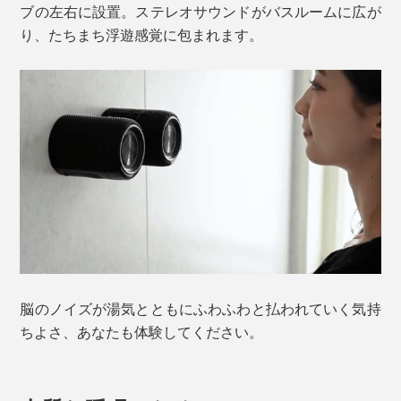
ブの左右に設置。ステレオサウンドがバスルームに広が
り、たちまち浮遊感覚に包まれます。
脳のノイズが湯気とともにふわふわと払われていく気持
ちよさ、あなたも体験してください。