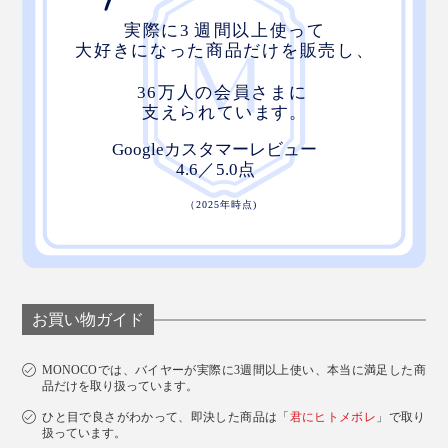
お買い物ガイド
MONOCOでは、バイヤーが実際に3週間以上使い、本当に満足した商
品だけを取り扱っています。
ひと目で良さがわかって、即決した商品は「
君にヒトメボレ
」で取り
扱っています。