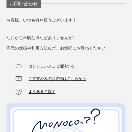
お問い合わせ
お客様、いつも有り難うございます！
なにかご不明な点などありませんか?
商品の仕様や利用方法など、お気軽にお尋ねください。
コンシェルジュに相談する
ご注文済みのお客様はこちらから
よくあるご質問