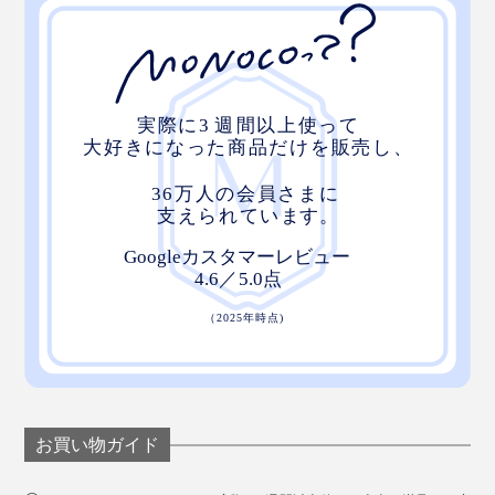
お買い物ガイド