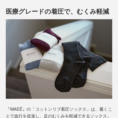
医療グレードの着圧で、むくみ軽減
『MAEÉ』の「コットンリブ着圧ソックス」は、履くこ
とで血行を促進し、足のむくみを軽減できるソックス。