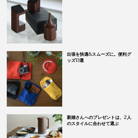
出張を快適&スムーズに。便利グ
ッズ13選
新婚さんへのプレゼントは、2人
のスタイルに合わせて選ぶ