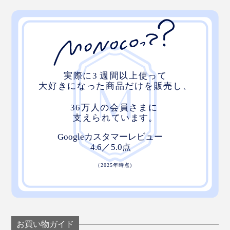
お買い物ガイド