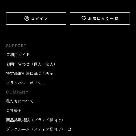
ログイン
お気に入り一覧
SUPPORT
ご利用ガイド
お問い合わせ（個人・法人）
特定商取引法に基づく表示
プライバシーポリシー
COMPANY
私たちについて
会社概要
商品掲載相談（ブランド様向け）
プレスルーム（メディア様向け）