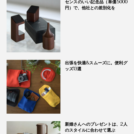
センスのいい記念品（単価5000
円）で、他社との差別化を
出張を快適&スムーズに。便利グ
ッズ13選
新婚さんへのプレゼントは、2人
のスタイルに合わせて選ぶ