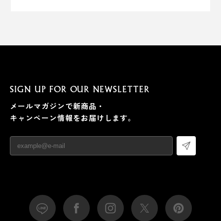
SIGN UP FOR OUR NEWSLETTER
メールマガジンで新商品・
キャンペーン情報をお届けします。