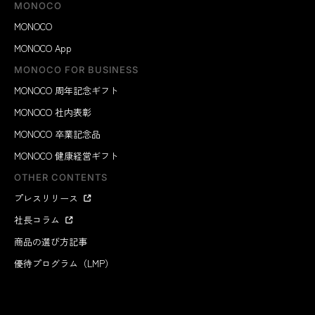
MONOCO
MONOCO
MONOCO App
MONOCO FOR BUSINESS
MONOCO 周年記念ギフト
MONOCO 社内表彰
MONOCO 卒業記念品
MONOCO 健康経営ギフト
OTHER CONTENTS
プレスリリース
社長コラム
商品の選び方記事
優待プログラム（LMP）