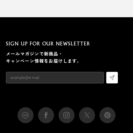
SIGN UP FOR OUR NEWSLETTER
メールマガジンで新商品・
キャンペーン情報をお届けします。