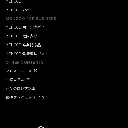
MONOCO
MONOCO App
MONOCO FOR BUSINESS
MONOCO 周年記念ギフト
MONOCO 社内表彰
MONOCO 卒業記念品
MONOCO 健康経営ギフト
OTHER CONTENTS
プレスリリース
社長コラム
商品の選び方記事
優待プログラム（LMP）