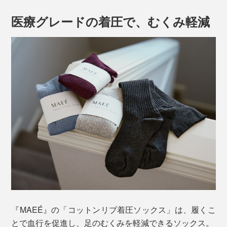
医療グレードの着圧で、むくみ軽減
『MAEÉ』の「コットンリブ着圧ソックス」は、履くこ
とで血行を促進し、足のむくみを軽減できるソックス。