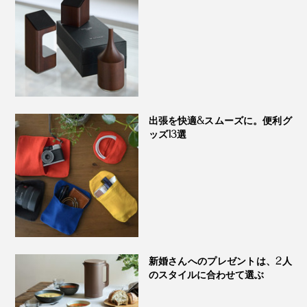
出張を快適&スムーズに。便利グ
ッズ13選
新婚さんへのプレゼントは、2人
のスタイルに合わせて選ぶ