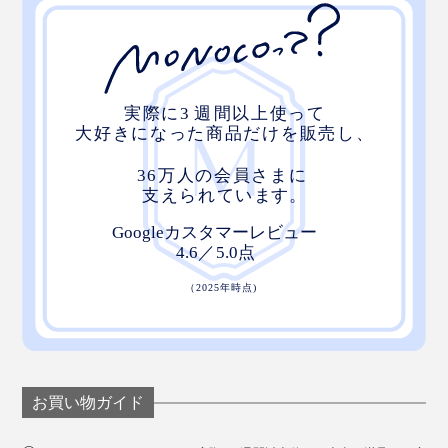
お買い物ガイド