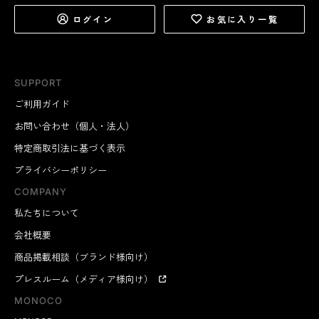
ログイン
お気に入り一覧
SUPPORT
ご利用ガイド
お問い合わせ（個人・法人）
特定商取引法に基づく表示
プライバシーポリシー
COMPANY
私たちについて
会社概要
商品掲載相談（ブランド様向け）
プレスルーム（メディア様向け）
MONOCO