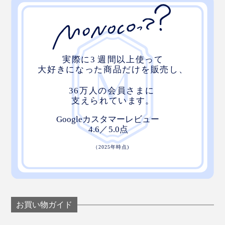
お買い物ガイド