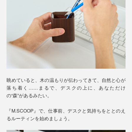
眺めていると、木の温もりが伝わってきて、自然と心が
落ち着く……まるで、デスクの上に、あなただけ
の“森”があるみたい。
『M.SCOOP』で、仕事前、デスクと気持ちをととのえ
るルーティンを始めましょう。