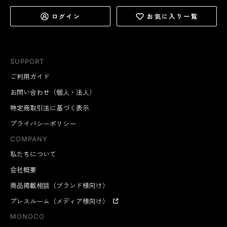
ログイン
お気に入り一覧
SUPPORT
ご利用ガイド
お問い合わせ（個人・法人）
特定商取引法に基づく表示
プライバシーポリシー
COMPANY
私たちについて
会社概要
商品掲載相談（ブランド様向け）
プレスルーム（メディア様向け）
MONOCO