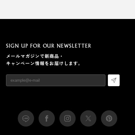
SIGN UP FOR OUR NEWSLETTER
メールマガジンで新商品・
キャンペーン情報をお届けします。