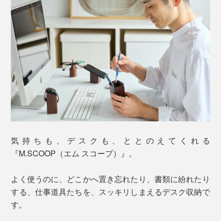
気持ちも、デスクも、ととのえてくれる
『M.SCOOP（エム スコープ）』。
よく使うのに、どこかへ置き忘れたり、書類に紛れたり
する、仕事道具たちを、スッキリしまえるデスク収納で
す。