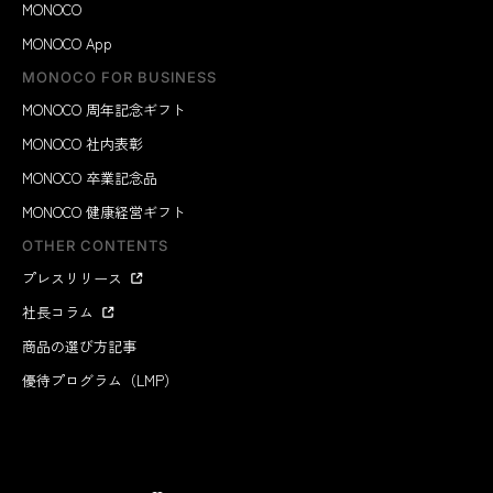
MONOCO
MONOCO App
MONOCO FOR BUSINESS
MONOCO 周年記念ギフト
MONOCO 社内表彰
MONOCO 卒業記念品
MONOCO 健康経営ギフト
OTHER CONTENTS
プレスリリース
社長コラム
商品の選び方記事
優待プログラム（LMP）