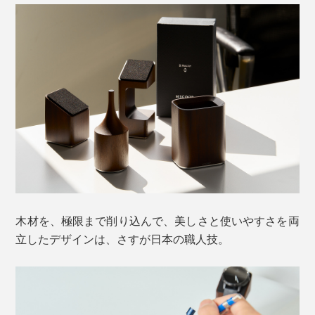
木材を、極限まで削り込んで、美しさと使いやすさを両
立したデザインは、さすが日本の職人技。