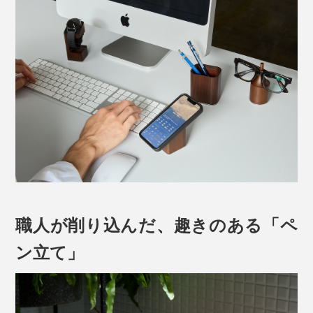
職人が削り込んだ、趣きのある「ペ
ン立て」