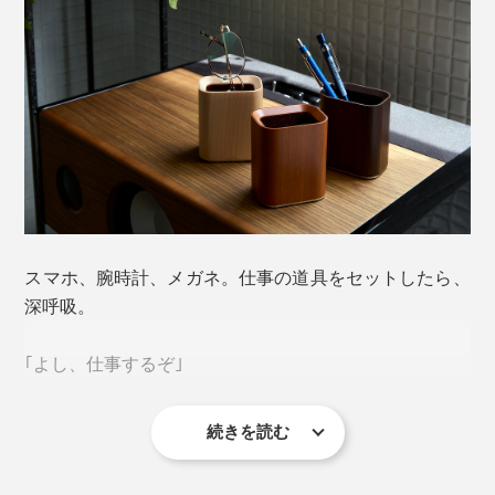
スマホ、腕時計、メガネ。仕事の道具をセットしたら、
深呼吸。
｢よし、仕事するぞ｣
続きを読む