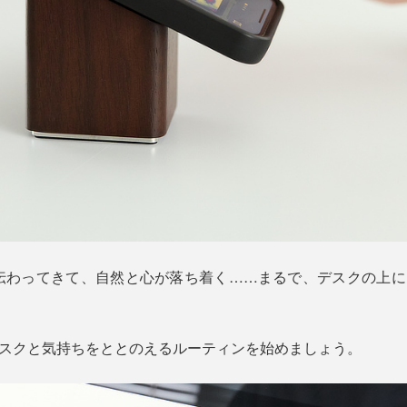
伝わってきて、自然と心が落ち着く……まるで、デスクの上に、
、デスクと気持ちをととのえるルーティンを始めましょう。