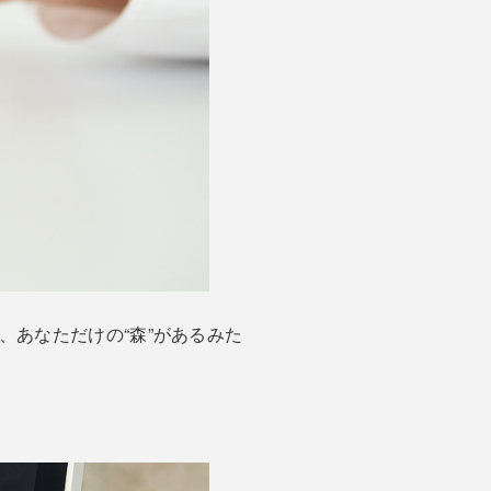
あなただけの“森”があるみた