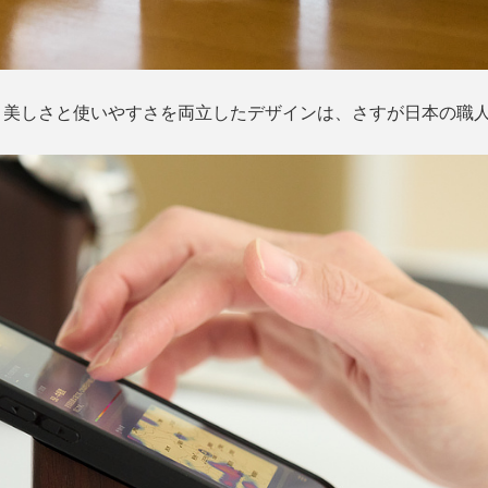
、美しさと使いやすさを両立したデザインは、さすが日本の職