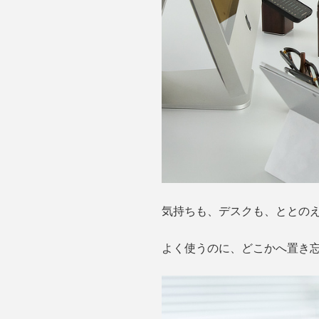
気持ちも、デスクも、ととのえて
よく使うのに、どこかへ置き