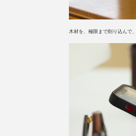
木材を、極限まで削り込んで