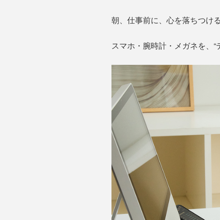
朝、仕事前に、心を落ちつけ
スマホ・腕時計・メガネを、“