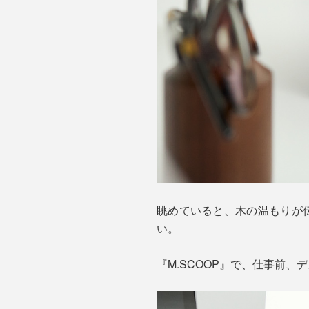
眺めていると、木の温もりが
い。
『M.SCOOP』で、仕事前