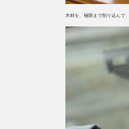
木材を、極限まで削り込んで