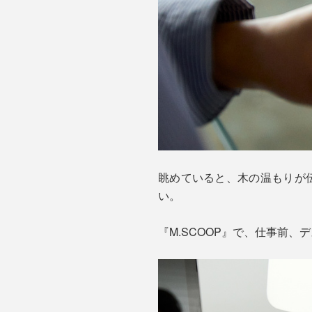
眺めていると、木の温もりが
い。
『M.SCOOP』で、仕事前