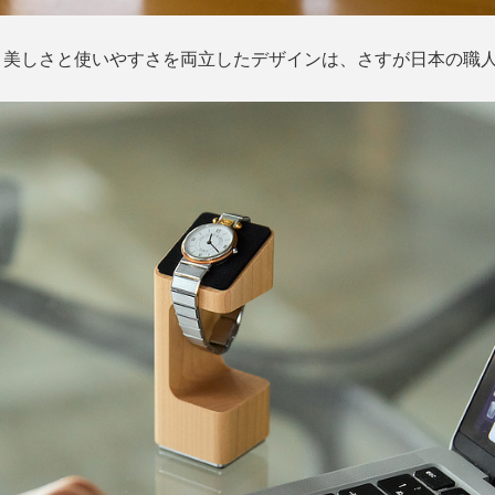
、美しさと使いやすさを両立したデザインは、さすが日本の職