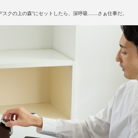
デスクの上の森”にセットしたら、深呼吸……さぁ仕事だ。