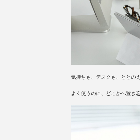
気持ちも、デスクも、ととのえて
よく使うのに、どこかへ置き