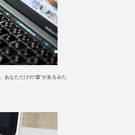
あなただけの“森”があるみた