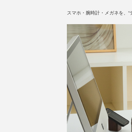
スマホ・腕時計・メガネを、“