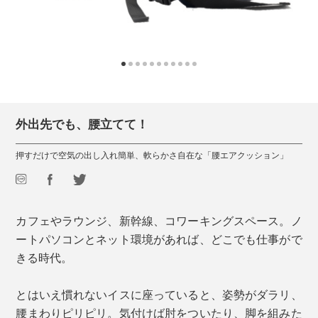
外出先でも、腰立てて！
押すだけで空気の出し入れ簡単、軟らかさ自在な「腰エアクッション」
カフェやラウンジ、新幹線、コワーキングスペース。ノ
ートパソコンとネット環境があれば、どこでも仕事がで
きる時代。
とはいえ慣れないイスに座っていると、姿勢がダラリ、
腰まわりピリピリ。気付けば肘をついたり、脚を組みた