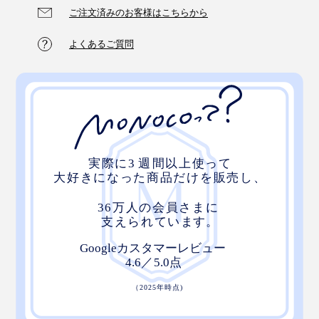
ご注文済みのお客様はこちらから
よくあるご質問