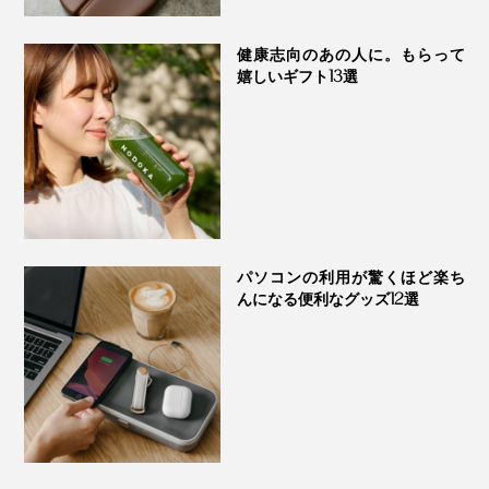
健康志向のあの人に。もらって
嬉しいギフト13選
パソコンの利用が驚くほど楽ち
んになる便利なグッズ12選