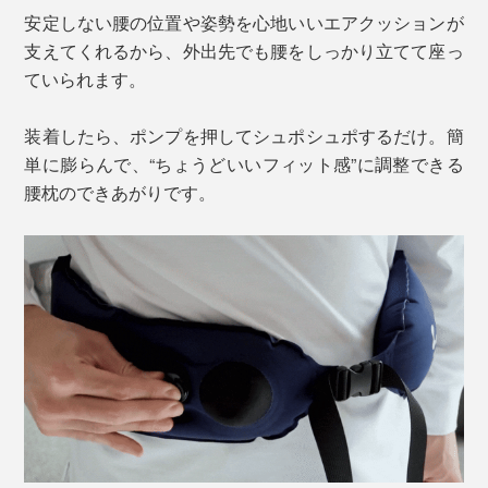
安定しない腰の位置や姿勢を心地いいエアクッションが
支えてくれるから、外出先でも腰をしっかり立てて座っ
ていられます。
装着したら、ポンプを押してシュポシュポするだけ。簡
単に膨らんで、“ちょうどいいフィット感”に調整できる
腰枕のできあがりです。