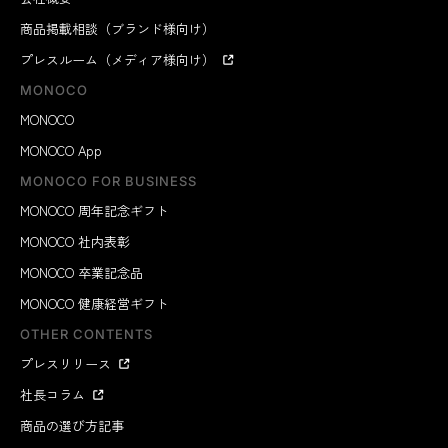
商品掲載相談（ブランド様向け）
プレスルーム（メディア様向け）
MONOCO
MONOCO
MONOCO App
MONOCO FOR BUSINESS
MONOCO 周年記念ギフト
MONOCO 社内表彰
MONOCO 卒業記念品
MONOCO 健康経営ギフト
OTHER CONTENTS
プレスリリース
社長コラム
商品の選び方記事