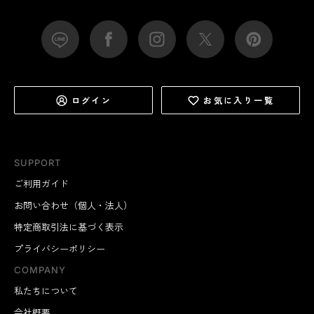
ログイン
お気に入り一覧
SUPPORT
ご利用ガイド
お問い合わせ（個人・法人）
特定商取引法に基づく表示
プライバシーポリシー
COMPANY
私たちについて
会社概要