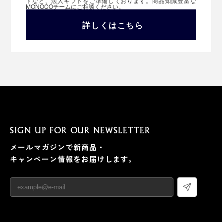
トなど、法人ギフトをご準備しております。商品知識豊富な
MONOCOチームにご相談ください。
詳しくはこちら
SIGN UP FOR OUR NEWSLETTER
メールマガジンで新商品・
キャンペーン情報をお届けします。