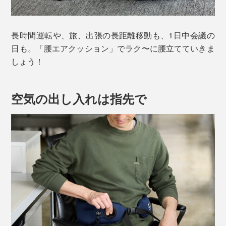
長時間運転や、旅、出張の長距離移動も、1日中会議の
日も。「腰エアクッション」でラク〜に腰立てていきま
しょう！
空気の出し入れは指先で