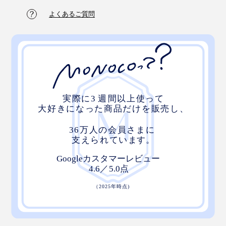
よくあるご質問