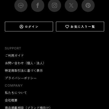
ログイン
お気に入り一覧
SUPPORT
ご利用ガイド
お問い合わせ（個人・法人）
特定商取引法に基づく表示
プライバシーポリシー
COMPANY
私たちについて
会社概要
商品掲載相談（ブランド様向け）