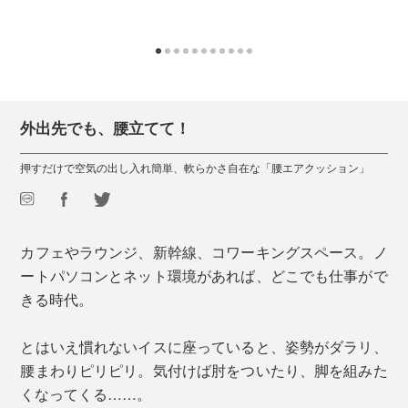
外出先でも、腰立てて！
押すだけで空気の出し入れ簡単、軟らかさ自在な「腰エアクッション」
カフェやラウンジ、新幹線、コワーキングスペース。ノ
ートパソコンとネット環境があれば、どこでも仕事がで
きる時代。
とはいえ慣れないイスに座っていると、姿勢がダラリ、
腰まわりピリピリ。気付けば肘をついたり、脚を組みた
くなってくる……。