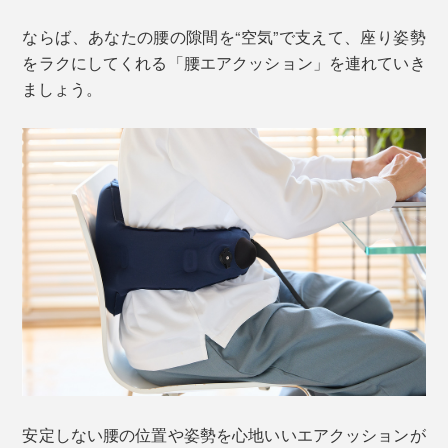
ならば、あなたの腰の隙間を“空気”で支えて、座り姿勢
をラクにしてくれる「腰エアクッション」を連れていき
ましょう。
安定しない腰の位置や姿勢を心地いいエアクッションが