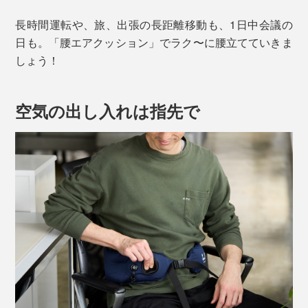
長時間運転や、旅、出張の長距離移動も、1日中会議の
日も。「腰エアクッション」でラク〜に腰立てていきま
しょう！
空気の出し入れは指先で