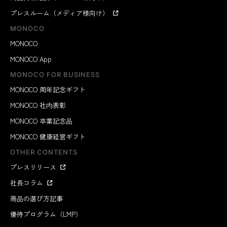
プレスルーム（メディア様向け）
MONOCO
MONOCO
MONOCO App
MONOCO FOR BUSINESS
MONOCO 周年記念ギフト
MONOCO 社内表彰
MONOCO 卒業記念品
MONOCO 健康経営ギフト
OTHER CONTENTS
プレスリリース
社長コラム
商品の選び方記事
優待プログラム（LMP）