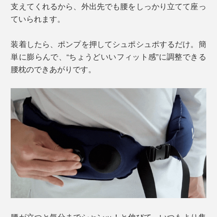
支えてくれるから、外出先でも腰をしっかり立てて座っ
ていられます。
装着したら、ポンプを押してシュポシュポするだけ。簡
単に膨らんで、“ちょうどいいフィット感”に調整できる
腰枕のできあがりです。
腰が立つと気分までシャンッ！と伸びて、いつもより集