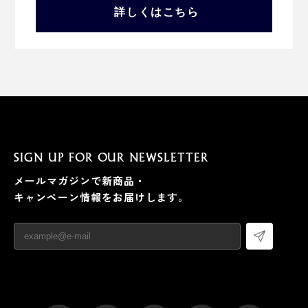
詳しくはこちら
SIGN UP FOR OUR NEWSLETTER
メールマガジンで新商品・
キャンペーン情報をお届けします。