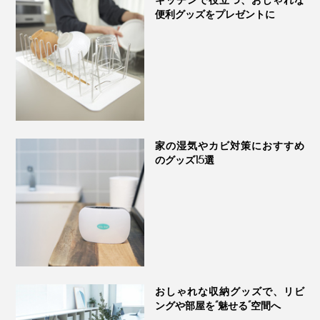
便利グッズをプレゼントに
家の湿気やカビ対策におすすめ
のグッズ15選
おしゃれな収納グッズで、リビ
ングや部屋を“魅せる”空間へ