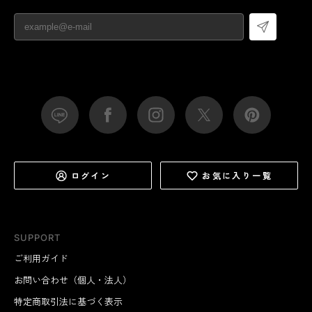
ログイン
お気に入り一覧
SUPPORT
ご利用ガイド
お問い合わせ（個人・法人）
特定商取引法に基づく表示