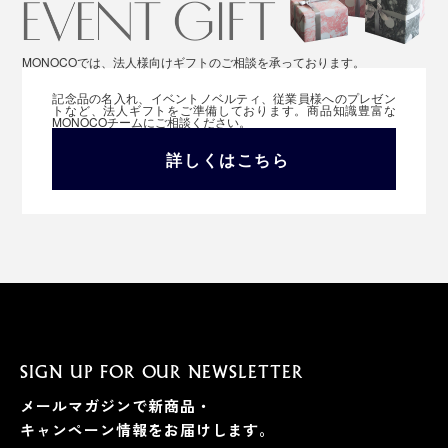
MONOCOでは、法人様向けギフトのご相談を承っております。
記念品の名入れ、イベントノベルティ、従業員様へのプレゼン
トなど、法人ギフトをご準備しております。商品知識豊富な
MONOCOチームにご相談ください。
詳しくはこちら
SIGN UP FOR OUR NEWSLETTER
メールマガジンで新商品・
キャンペーン情報をお届けします。