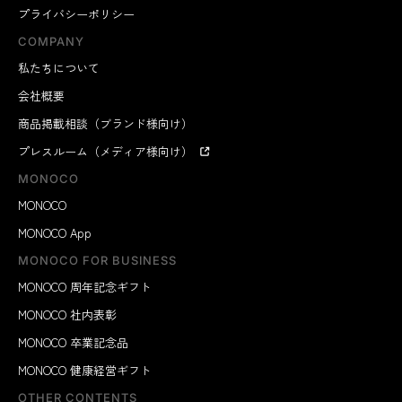
プライバシーポリシー
COMPANY
私たちについて
会社概要
商品掲載相談（ブランド様向け）
プレスルーム（メディア様向け）
MONOCO
MONOCO
MONOCO App
MONOCO FOR BUSINESS
MONOCO 周年記念ギフト
MONOCO 社内表彰
MONOCO 卒業記念品
MONOCO 健康経営ギフト
OTHER CONTENTS