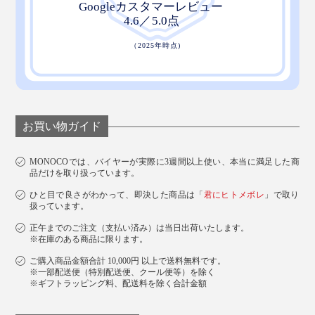
お買い物ガイド
MONOCOでは、バイヤーが実際に3週間以上使い、本当に満足した商
品だけを取り扱っています。
ひと目で良さがわかって、即決した商品は「
君にヒトメボレ
」で取り
扱っています。
正午までのご注文（支払い済み）は当日出荷いたします。
※在庫のある商品に限ります。
ご購入商品金額合計 10,000円 以上で送料無料です。
※一部配送便（特別配送便、クール便等）を除く
※ギフトラッピング料、配送料を除く合計金額