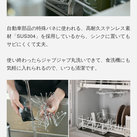
自動車部品の特殊バネに使われる、高耐久ステンレス素
材「SUS304」を採用しているから、シンクに置いても
サビにくくて丈夫。
使い終わったらジャブジャブ丸洗いできて、食洗機にも
気軽に入れられるので、いつも清潔です。