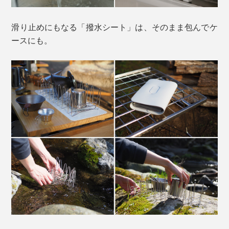
滑り止めにもなる「撥水シート」は、そのまま包んでケ
ースにも。