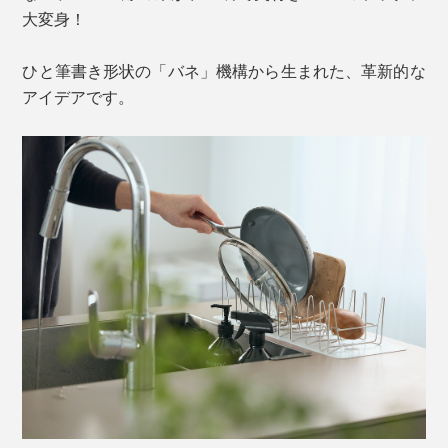
大変身！
ひと筆書き形状の「バネ」機構から生まれた、革新的な
アイデアです。