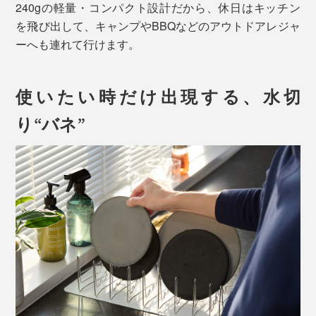
240gの軽量・コンパクト設計だから、休日はキッチン
を飛び出して、キャンプやBBQなどのアウトドアレジャ
ーへも連れて行けます。
使いたい時だけ出現する、水切
り“バネ”