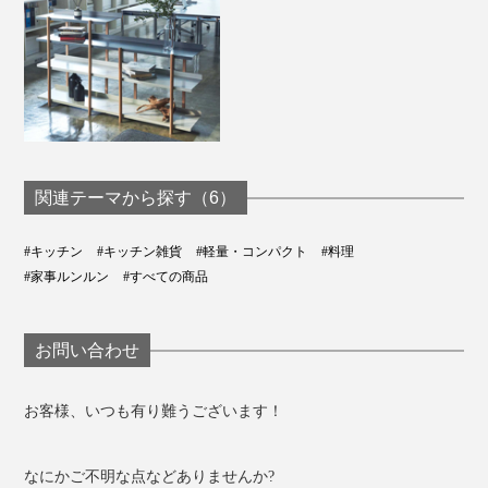
関連テーマから探す（6）
#キッチン
#キッチン雑貨
#軽量・コンパクト
#料理
#家事ルンルン
#すべての商品
お問い合わせ
お客様、いつも有り難うございます！
なにかご不明な点などありませんか?