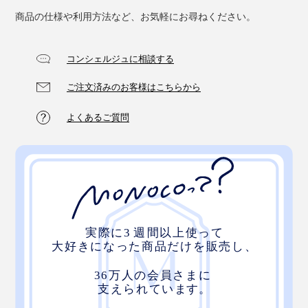
商品の仕様や利用方法など、お気軽にお尋ねください。
コンシェルジュに相談する
ご注文済みのお客様はこちらから
よくあるご質問