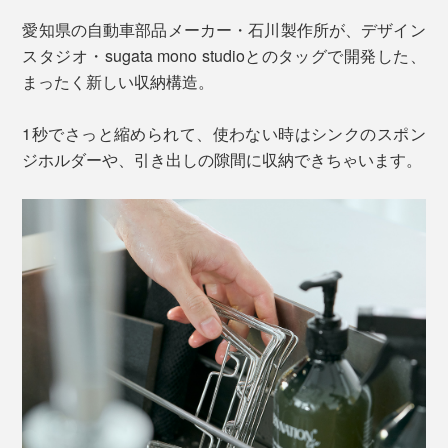
愛知県の自動車部品メーカー・石川製作所が、デザイン
スタジオ・sugata mono studioとのタッグで開発した、
まったく新しい収納構造。
1秒でさっと縮められて、使わない時はシンクのスポン
ジホルダーや、引き出しの隙間に収納できちゃいます。