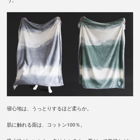
寝心地は、うっとりするほど柔らか。
肌に触れる面は、コットン100％。