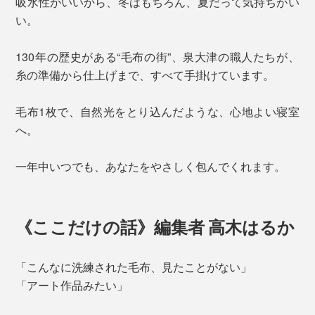
吸水性がいいから、冬はもちろん、夏だって気持ちがい
い。
130年の歴史がある“毛布の街”、泉大津の職人たちが、
糸の準備から仕上げまで、すべて手掛けています。
毛布1枚で、自然光をとり込んだような、心地よい寝室
へ。
一年中いつでも、あなたをやさしく包んでくれます。
《ここだけの話》編集者 高木はるか
「こんなに洗練された毛布、見たことがない」
「アート作品みたい」