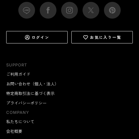
ログイン
お気に入り一覧
SUPPORT
ご利用ガイド
お問い合わせ（個人・法人）
特定商取引法に基づく表示
プライバシーポリシー
COMPANY
私たちについて
会社概要