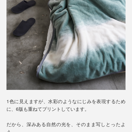
1色に見えますが、水彩のようなにじみを表現するため
に、6版も重ねてプリントしています。
だから、深みある自然の光を、そのまま写しとったよ
う。