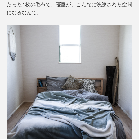
たった1枚の毛布で、寝室が、こんなに洗練された空間
になるなんて。