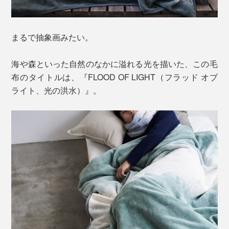
まるで抽象画みたい。
海や森といった自然のなかに溢れる光を描いた、この毛
布のタイトルは、『FLOOD OF LIGHT（フラッド オブ
ライト、光の洪水）』。