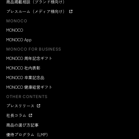
商品掲載相談（ブランド様向け）
プレスルーム（メディア様向け）
MONOCO
MONOCO
MONOCO App
MONOCO FOR BUSINESS
MONOCO 周年記念ギフト
MONOCO 社内表彰
MONOCO 卒業記念品
MONOCO 健康経営ギフト
OTHER CONTENTS
プレスリリース
社長コラム
商品の選び方記事
優待プログラム（LMP）