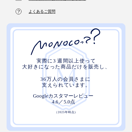
よくあるご質問