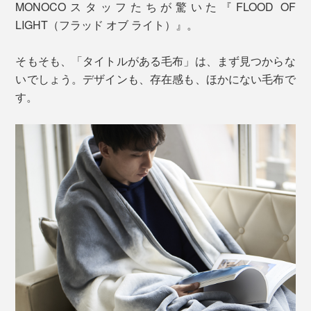
MONOCOスタッフたちが驚いた『FLOOD OF
LIGHT（フラッド オブ ライト）』。
そもそも、「タイトルがある毛布」は、まず見つからな
いでしょう。デザインも、存在感も、ほかにない毛布で
す。