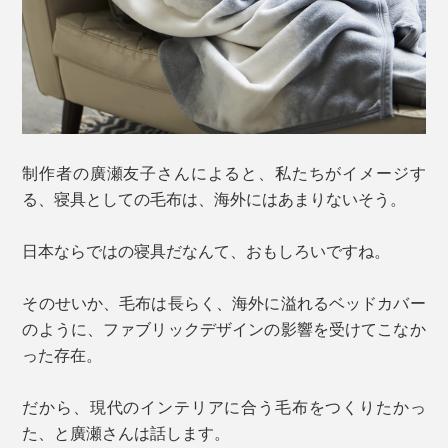
制作者の廣瀬友子さんによると、私たちがイメージす
る、寝具としての毛布は、海外にはあまりないそう。
日本ならではの寝具だなんて、おもしろいですね。
そのせいか、毛布は長らく、海外に溢れるベッドカバー
のように、ファブリックデザインの影響を受けてこなか
った存在。
だから、現代のインテリアに合う毛布をつくりたかっ
た、と廣瀬さんは話します。