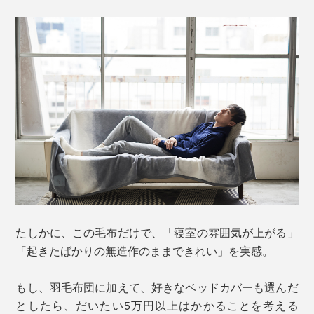
たしかに、この毛布だけで、「寝室の雰囲気が上がる」
「起きたばかりの無造作のままできれい」を実感。
もし、羽毛布団に加えて、好きなベッドカバーも選んだ
としたら、だいたい5万円以上はかかることを考える