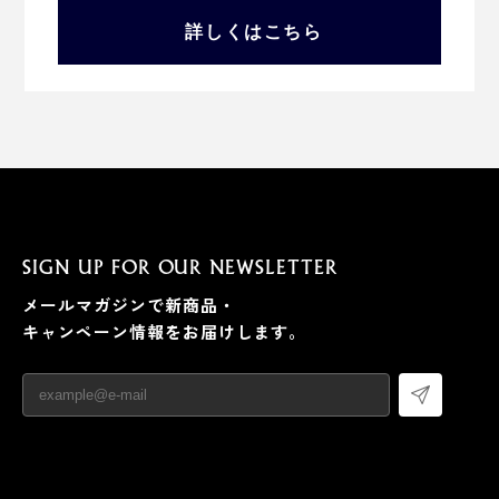
詳しくはこちら
SIGN UP FOR OUR NEWSLETTER
メールマガジンで新商品・
キャンペーン情報をお届けします。