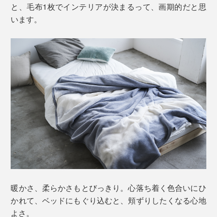
と、毛布1枚でインテリアが決まるって、画期的だと思
います。
暖かさ、柔らかさもとびっきり。心落ち着く色合いにひ
かれて、ベッドにもぐり込むと、頬ずりしたくなる心地
よさ。