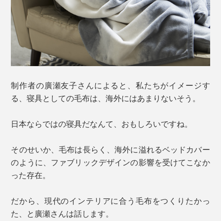
制作者の廣瀬友子さんによると、私たちがイメージす
る、寝具としての毛布は、海外にはあまりないそう。
日本ならではの寝具だなんて、おもしろいですね。
そのせいか、毛布は長らく、海外に溢れるベッドカバー
のように、ファブリックデザインの影響を受けてこなか
った存在。
だから、現代のインテリアに合う毛布をつくりたかっ
た、と廣瀬さんは話します。