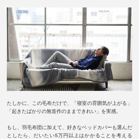
たしかに、この毛布だけで、「寝室の雰囲気が上がる」
「起きたばかりの無造作のままできれい」を実感。
もし、羽毛布団に加えて、好きなベッドカバーも選んだ
としたら、だいたい5万円以上はかかることを考える