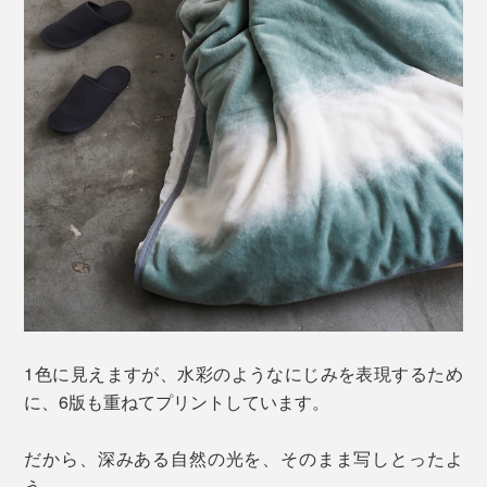
1色に見えますが、水彩のようなにじみを表現するため
に、6版も重ねてプリントしています。
だから、深みある自然の光を、そのまま写しとったよ
う。