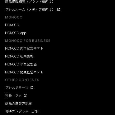
商品掲載相談（ブランド様向け）
プレスルーム（メディア様向け）
MONOCO
MONOCO
MONOCO App
MONOCO FOR BUSINESS
MONOCO 周年記念ギフト
MONOCO 社内表彰
MONOCO 卒業記念品
MONOCO 健康経営ギフト
OTHER CONTENTS
プレスリリース
社長コラム
商品の選び方記事
優待プログラム（LMP）