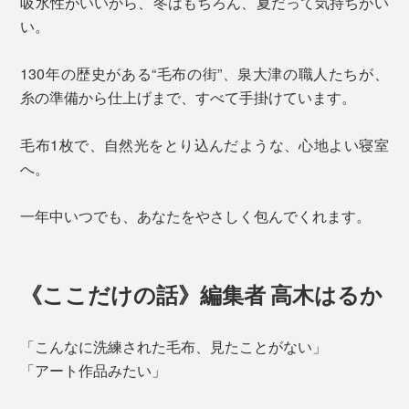
吸水性がいいから、冬はもちろん、夏だって気持ちがい
い。
130年の歴史がある“毛布の街”、泉大津の職人たちが、
糸の準備から仕上げまで、すべて手掛けています。
毛布1枚で、自然光をとり込んだような、心地よい寝室
へ。
一年中いつでも、あなたをやさしく包んでくれます。
《ここだけの話》編集者 高木はるか
「こんなに洗練された毛布、見たことがない」
「アート作品みたい」