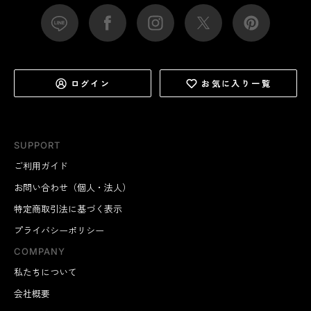
ログイン
お気に入り一覧
SUPPORT
ご利用ガイド
お問い合わせ（個人・法人）
特定商取引法に基づく表示
プライバシーポリシー
COMPANY
私たちについて
会社概要