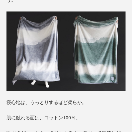
寝心地は、うっとりするほど柔らか。
肌に触れる面は、コットン100％。