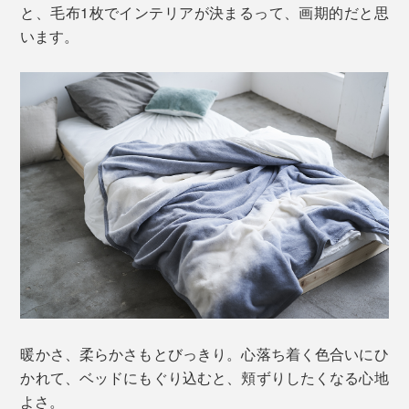
と、毛布1枚でインテリアが決まるって、画期的だと思
います。
暖かさ、柔らかさもとびっきり。心落ち着く色合いにひ
かれて、ベッドにもぐり込むと、頬ずりしたくなる心地
よさ。