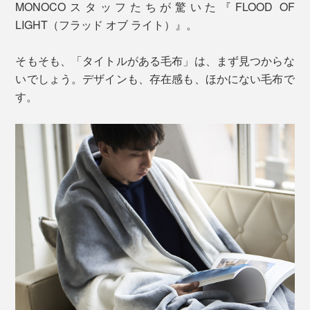
MONOCOスタッフたちが驚いた『FLOOD OF
LIGHT（フラッド オブ ライト）』。
そもそも、「タイトルがある毛布」は、まず見つからな
いでしょう。デザインも、存在感も、ほかにない毛布で
す。