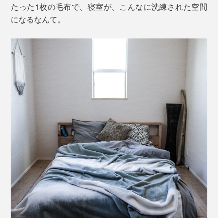
たった1枚の毛布で、寝室が、こんなに洗練された空間
になるなんて。