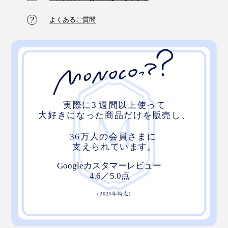
よくあるご質問