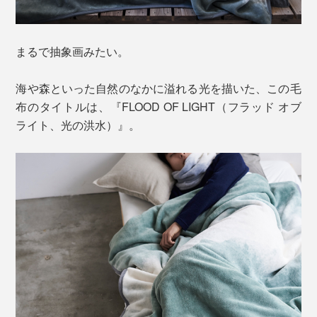
まるで抽象画みたい。
海や森といった自然のなかに溢れる光を描いた、この毛
布のタイトルは、『FLOOD OF LIGHT（フラッド オブ
ライト、光の洪水）』。