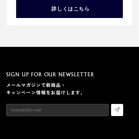
詳しくはこちら
SIGN UP FOR OUR NEWSLETTER
メールマガジンで新商品・
キャンペーン情報をお届けします。