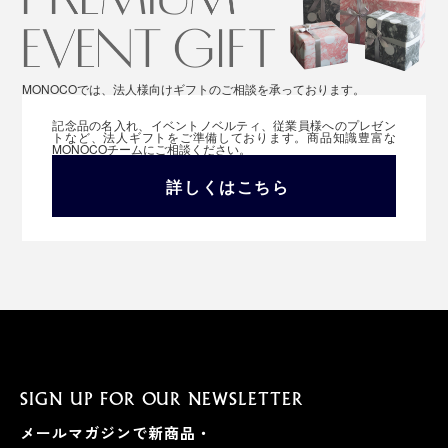
MONOCOでは、法人様向けギフトのご相談を承っております。
記念品の名入れ、イベントノベルティ、従業員様へのプレゼン
トなど、法人ギフトをご準備しております。商品知識豊富な
MONOCOチームにご相談ください。
詳しくはこちら
SIGN UP FOR OUR NEWSLETTER
メールマガジンで新商品・