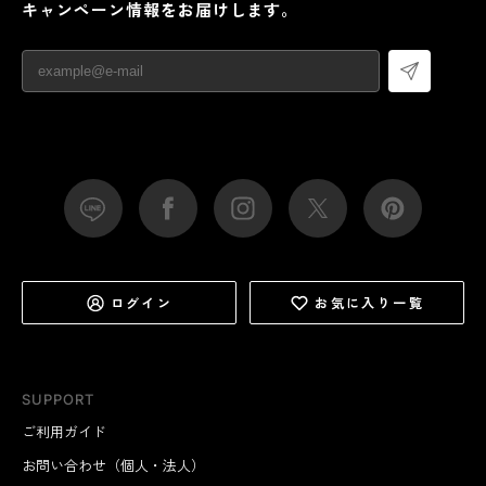
キャンペーン情報をお届けします。
ログイン
お気に入り一覧
SUPPORT
ご利用ガイド
お問い合わせ（個人・法人）