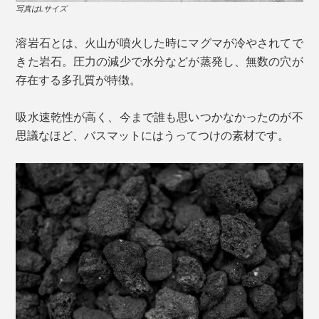
写真はLサイズ
溶岩石とは、火山が噴火した時にマグマが冷やされてで
きた岩石。圧力の減少で水分などが蒸発し、無数の穴が
存在する多孔質が特徴。
吸水速乾性が高く、今まで誰も思いつかなかったのが不
思議なほど、バスマットにはうってつけの素材です。