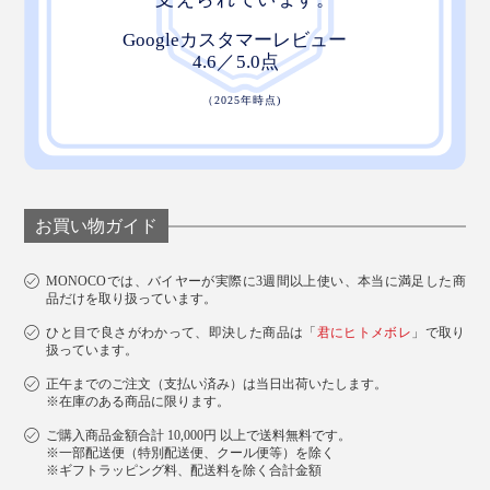
お買い物ガイド
MONOCOでは、バイヤーが実際に3週間以上使い、本当に満足した商
品だけを取り扱っています。
ひと目で良さがわかって、即決した商品は「
君にヒトメボレ
」で取り
扱っています。
正午までのご注文（支払い済み）は当日出荷いたします。
※在庫のある商品に限ります。
ご購入商品金額合計 10,000円 以上で送料無料です。
※一部配送便（特別配送便、クール便等）を除く
※ギフトラッピング料、配送料を除く合計金額