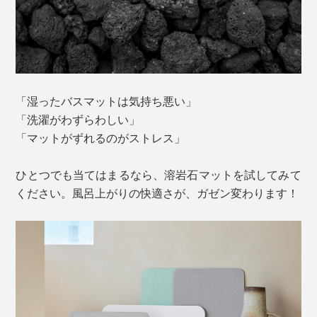
「湿ったバスマットは気持ち悪い」
「洗濯がわずらわしい」
「マットがずれるのがストレス」
ひとつでも当てはまるなら、溶岩石マットを試してみて
ください。風呂上がりの快適さが、ガゼン変わります！