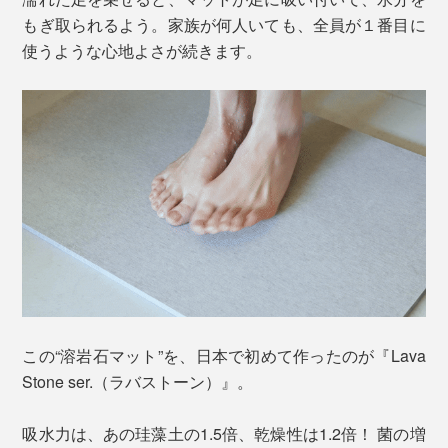
もぎ取られるよう。家族が何人いても、全員が１番目に
使うような心地よさが続きます。
この“溶岩石マット”を、日本で初めて作ったのが『Lava
Stone ser.（ラバストーン）』。
吸水力は、あの珪藻土の1.5倍、乾燥性は1.2倍！ 菌の増