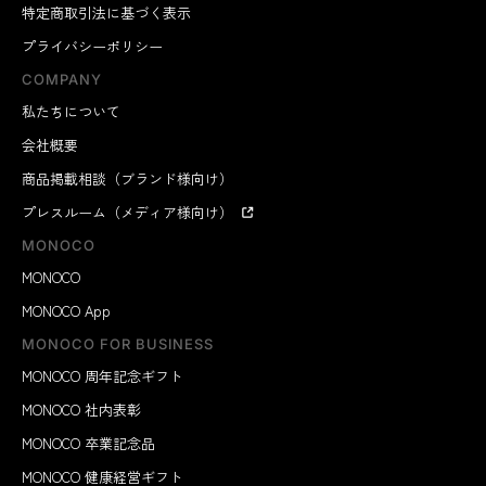
特定商取引法に基づく表示
プライバシーポリシー
COMPANY
私たちについて
会社概要
商品掲載相談（ブランド様向け）
プレスルーム（メディア様向け）
MONOCO
MONOCO
MONOCO App
MONOCO FOR BUSINESS
MONOCO 周年記念ギフト
MONOCO 社内表彰
MONOCO 卒業記念品
MONOCO 健康経営ギフト