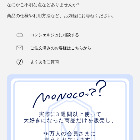
なにかご不明な点などありませんか?
商品の仕様や利用方法など、お気軽にお尋ねください。
コンシェルジュに相談する
ご注文済みのお客様はこちらから
よくあるご質問