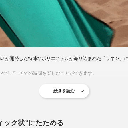
GU が開発した特殊なポリエステルが織り込まれた「リネン」
う存分ビーチでの時間を楽しむことができます。
続きを読む
ィック状”にたためる