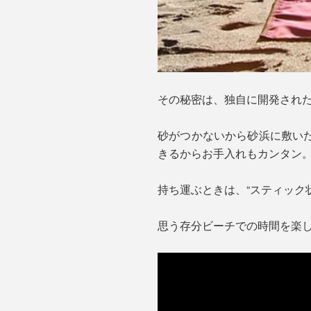
その秘密は、独自に開発された
砂がつかないから砂浜に敷い
きるからお手入れもカンタン
持ち運ぶときは、“スティック
思う存分ビーチでの時間を楽し