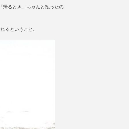
「帰るとき、ちゃんと払ったの
守れるということ。