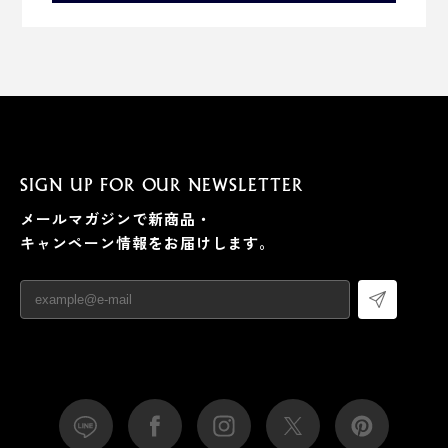
SIGN UP FOR OUR NEWSLETTER
メールマガジンで新商品・
キャンペーン情報をお届けします。