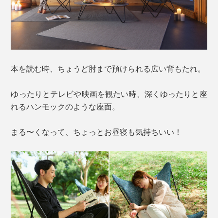
本を読む時、ちょうど肘まで預けられる広い背もたれ。
ゆったりとテレビや映画を観たい時、深くゆったりと座
れるハンモックのような座面。
まる〜くなって、ちょっとお昼寝も気持ちいい！