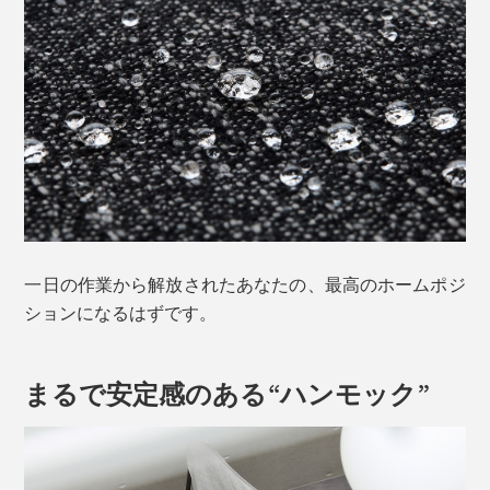
一日の作業から解放されたあなたの、最高のホームポジ
ションになるはずです。
まるで安定感のある“ハンモック”