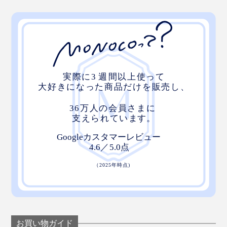
お買い物ガイド