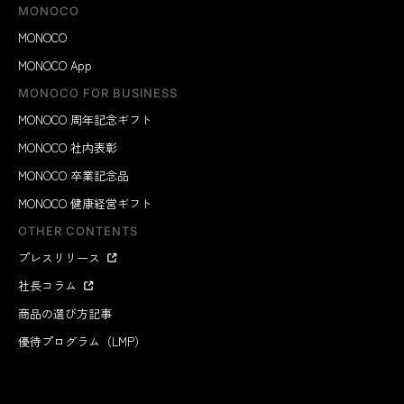
MONOCO
MONOCO
MONOCO App
MONOCO FOR BUSINESS
MONOCO 周年記念ギフト
MONOCO 社内表彰
MONOCO 卒業記念品
MONOCO 健康経営ギフト
OTHER CONTENTS
プレスリリース
社長コラム
商品の選び方記事
優待プログラム（LMP）