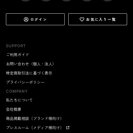
ログイン
お気に入り一覧
SUPPORT
ご利用ガイド
お問い合わせ（個人・法人）
特定商取引法に基づく表示
プライバシーポリシー
COMPANY
私たちについて
会社概要
商品掲載相談（ブランド様向け）
プレスルーム（メディア様向け）