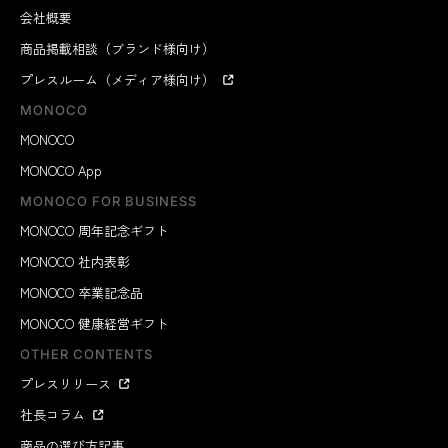
会社概要
商品掲載相談（ブランド様向け）
プレスルーム（メディア様向け）
MONOCO
MONOCO
MONOCO App
MONOCO FOR BUSINESS
MONOCO 周年記念ギフト
MONOCO 社内表彰
MONOCO 卒業記念品
MONOCO 健康経営ギフト
OTHER CONTENTS
プレスリリース
社長コラム
商品の選び方記事