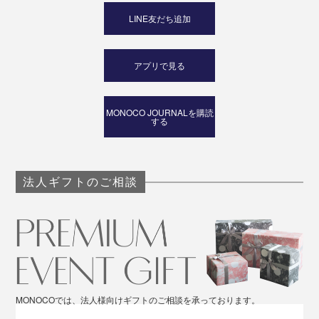
LINE友だち追加
アプリで見る
MONOCO JOURNALを購読
する
法人ギフトのご相談
MONOCOでは、法人様向けギフトのご相談を承っております。