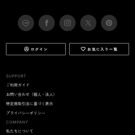
ログイン
お気に入り一覧
SUPPORT
ご利用ガイド
お問い合わせ（個人・法人）
特定商取引法に基づく表示
プライバシーポリシー
COMPANY
私たちについて