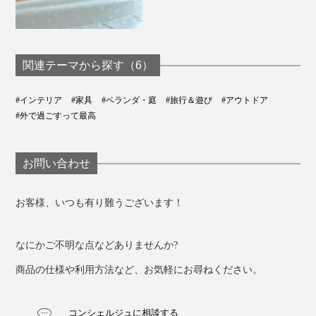
関連テーマから探す（6）
#インテリア
#家具
#ベランダ・庭
#旅行＆遊び
#アウトドア
#外で過ごすって最高
お問い合わせ
お客様、いつも有り難うございます！
なにかご不明な点などありませんか?
商品の仕様や利用方法など、お気軽にお尋ねください。
コンシェルジュに相談する