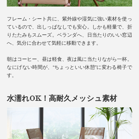
フレーム・シート共に、紫外線や湿気に強い素材を使っ
ているので、出しっぱなしでも安心。しかも軽量で、折
りたたみもスムーズ。ベランダへ、日当たりのいい窓辺
へ、気分に合わせて気軽に移動できます。
朝はコーヒー、昼は軽食、夜は風に当たりながら一杯。
なにげない時間が、“ちょっといい休憩”に変わる椅子で
す。
水濡れOK！高耐久メッシュ素材