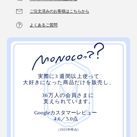
ご注文済みのお客様はこちらから
よくあるご質問