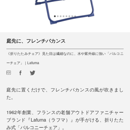
庭先に、フレンチバカンス
《折りたたみチェア》見た目は繊細なのに、水や紫外線に強い「バルコニ
ーチェア」｜Lafuma
庭先に置くだけで、フレンチバカンスの風が吹きまし
た。
1962年創業、フランスの老舗アウトドアファニチャー
ブランド『Lafuma（ラフマ）』が手がける、折りたた
み式「バルコニーチェア」。