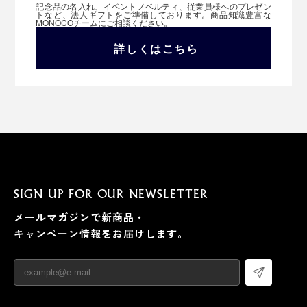
記念品の名入れ、イベントノベルティ、従業員様へのプレゼン
トなど、法人ギフトをご準備しております。商品知識豊富な
MONOCOチームにご相談ください。
詳しくはこちら
SIGN UP FOR OUR NEWSLETTER
メールマガジンで新商品・
キャンペーン情報をお届けします。