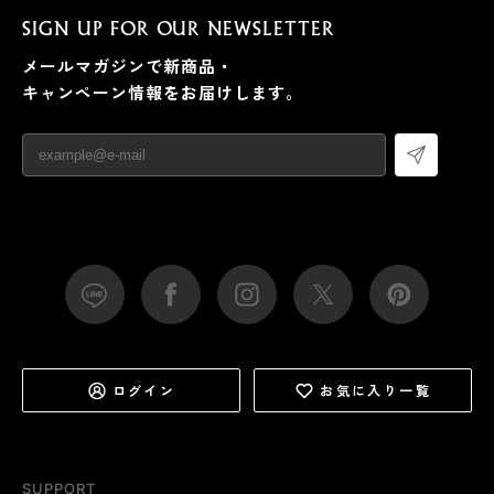
SIGN UP FOR OUR NEWSLETTER
メールマガジンで新商品・
キャンペーン情報をお届けします。
ログイン
お気に入り一覧
SUPPORT