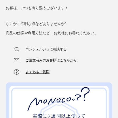
お客様、いつも有り難うございます！
なにかご不明な点などありませんか?
商品の仕様や利用方法など、お気軽にお尋ねください。
コンシェルジュに相談する
ご注文済みのお客様はこちらから
よくあるご質問