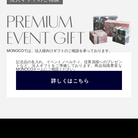
MONOCOでは、法人様向けギフトのご相談を承っております。
記念品の名入れ、イベントノベルティ、従業員様へのプレゼン
トなど、法人ギフトをご準備しております。商品知識豊富な
MONOCOチームにご相談ください。
詳しくはこちら