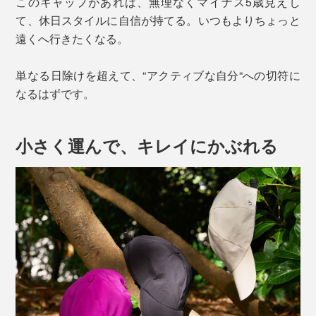
このキャップがあれば、無理なくマイナス5歳見えし
て、休日スタイルに自信が持てる。いつもよりちょっと
遠くへ行きたくなる。
単なる日除けを超えて、“アクティブな自分“への切符に
なるはずです。
小さく運んで、キレイにかぶれる