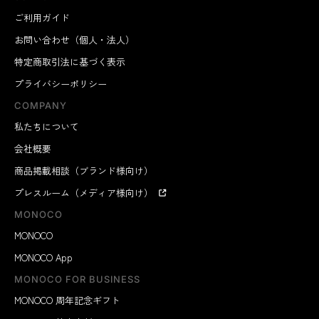
ご利用ガイド
お問い合わせ（個人・法人）
特定商取引法に基づく表示
プライバシーポリシー
COMPANY
私たちについて
会社概要
商品掲載相談（ブランド様向け）
プレスルーム（メディア様向け）
MONOCO
MONOCO
MONOCO App
MONOCO FOR BUSINESS
MONOCO 周年記念ギフト