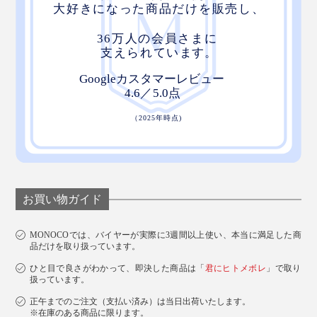
お買い物ガイド
MONOCOでは、バイヤーが実際に3週間以上使い、本当に満足した商
品だけを取り扱っています。
ひと目で良さがわかって、即決した商品は「
君にヒトメボレ
」で取り
扱っています。
正午までのご注文（支払い済み）は当日出荷いたします。
※在庫のある商品に限ります。