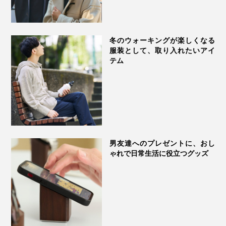
冬のウォーキングが楽しくなる
服装として、取り入れたいアイ
テム
男友達へのプレゼントに、おし
ゃれで日常生活に役立つグッズ