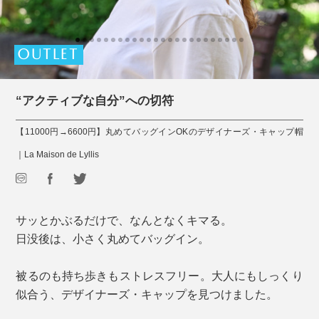
OUTLET
“アクティブな自分”への切符
【11000円→6600円】丸めてバッグインOKのデザイナーズ・キャップ帽
｜La Maison de Lyllis
サッとかぶるだけで、なんとなくキマる。
日没後は、小さく丸めてバッグイン。
被るのも持ち歩きもストレスフリー。大人にもしっくり
似合う、デザイナーズ・キャップを見つけました。