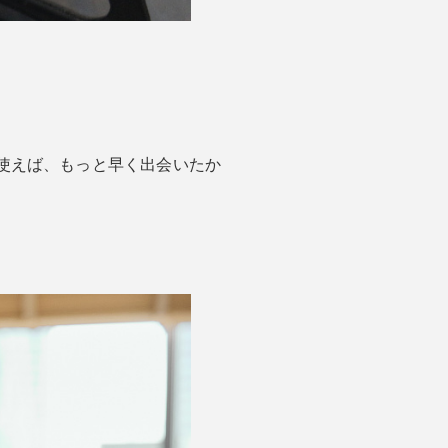
 使えば、もっと早く出会いたか