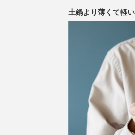
土鍋より薄くて軽い