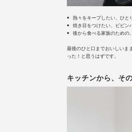
熱々をキープしたい、ひと
焼き目をつけたい、ビビン
後から食べる家族のための
最後のひと口までおいしいまま
った！と思うはずです。
キッチンから、そ