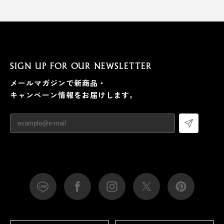
SIGN UP FOR OUR NEWSLETTER
メールマガジンで新商品・
キャンペーン情報をお届けします。