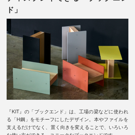
ド」
『KIT』の「ブックエンド」は、工場の梁などに使われ
る「H鋼」をモチーフにしたデザイン。本やファイルを
支えるだけでなく、置く向きを変えることで、いろいろ
な使い方ができる、ユニークなブックエンドです。