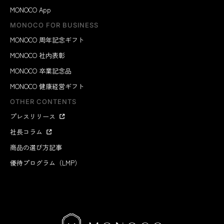
MONOCO App
MONOCO FOR BUSINESS
MONOCO 周年記念ギフト
MONOCO 社内表彰
MONOCO 卒業記念品
MONOCO 健康経営ギフト
OTHER CONTENTS
プレスリリース
社長コラム
商品の選び方記事
優待プログラム（LMP）