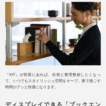
『KIT』が部屋にあれば、自然と整理整頓したくなっ
て、いつでもスタイリッシュ空間をキープ。家で過ごす
時間がグッと快適になります。
ディスプレイできる「ブックエン