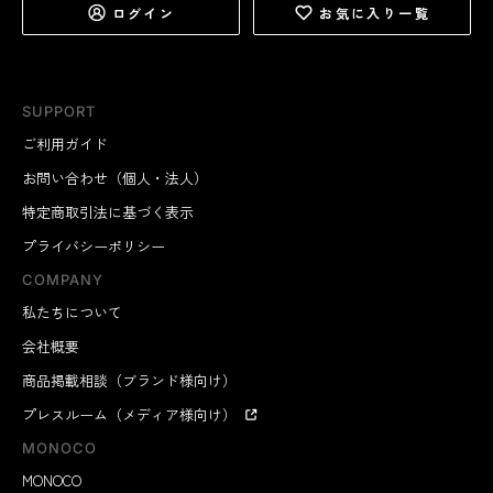
ログイン
お気に入り一覧
SUPPORT
ご利用ガイド
お問い合わせ（個人・法人）
特定商取引法に基づく表示
プライバシーポリシー
COMPANY
私たちについて
会社概要
商品掲載相談（ブランド様向け）
プレスルーム（メディア様向け）
MONOCO
MONOCO