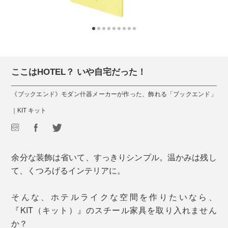
ここはHOTEL？ いや自宅だった！
《ブックエンド》モダン什器メーカーが作った、飾れる「ブックエンド」
｜KIT キット
余分な装飾は省いて、すっきりシンプル。温かみは残し
て、くつろげるインテリアに。
そんな、ホテルライクな空間を作りたいなら、
『KIT（キット）』のスチール家具を取り入れません
か？