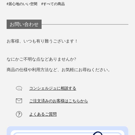
#居心地のいい空間
#すべての商品
お問い合わせ
お客様、いつも有り難うございます！
なにかご不明な点などありませんか?
商品の仕様や利用方法など、お気軽にお尋ねください。
コンシェルジュに相談する
ご注文済みのお客様はこちらから
よくあるご質問