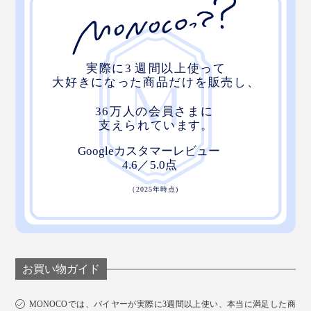
お買い物ガイド
MONOCOでは、バイヤーが実際に3週間以上使い、本当に満足した商