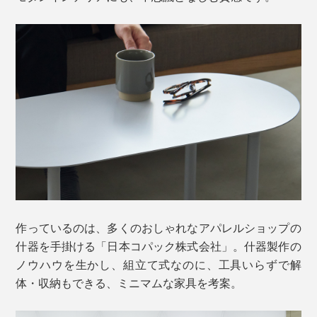
作っているのは、多くのおしゃれなアパレルショップの
什器を手掛ける「日本コパック株式会社」。什器製作の
ノウハウを生かし、組立て式なのに、工具いらずで解
体・収納もできる、ミニマムな家具を考案。