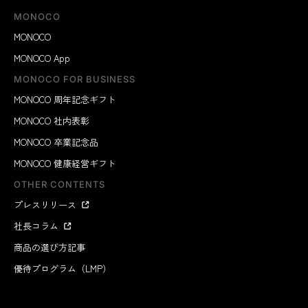
MONOCO
MONOCO
MONOCO App
MONOCO FOR BUSINESS
MONOCO 周年記念ギフト
MONOCO 社内表彰
MONOCO 卒業記念品
MONOCO 健康経営ギフト
OTHER CONTENTS
プレスリリース
社長コラム
商品の選び方記事
優待プログラム（LMP）