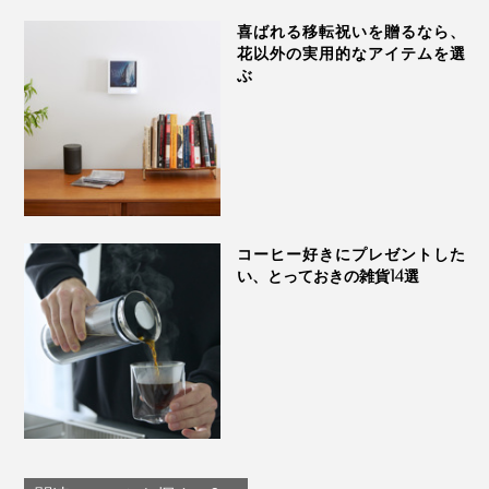
喜ばれる移転祝いを贈るなら、
花以外の実用的なアイテムを選
ぶ
コーヒー好きにプレゼントした
い、とっておきの雑貨14選