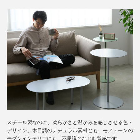
スチール製なのに、柔らかさと温かみを感じさせる色・
デザイン。木目調のナチュラル素材とも、モノトーンの
モダンインテリアにも、不思議となじむ質感です。