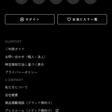
ログイン
お気に入り一覧
SUPPORT
ご利用ガイド
お問い合わせ（個人・法人）
特定商取引法に基づく表示
プライバシーポリシー
COMPANY
私たちについて
会社概要
商品掲載相談（ブランド様向け）
プレスルーム（メディア様向け）