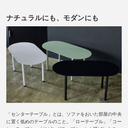
ナチュラルにも、モダンにも
「センターテーブル」とは、ソファをおいた部屋の中央
に置く低めのテーブルのこと。「ローテーブル」「コー