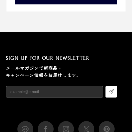
SIGN UP FOR OUR NEWSLETTER
メールマガジンで新商品・
キャンペーン情報をお届けします。