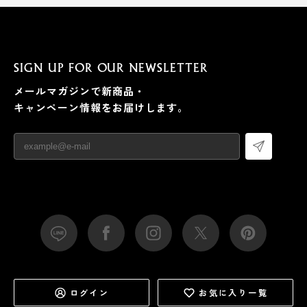
SIGN UP FOR OUR NEWSLETTER
メールマガジンで新商品・
キャンペーン情報をお届けします。
ログイン
お気に入り一覧