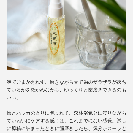
泡でごまかされず、磨きながら舌で歯のザラザラが落ち
ているかを確かめながら、ゆっくりと歯磨きできるのも
いい。
檜とハッカの香りに包まれて、森林浴気分に浸りながら
ていねいにケアする感じは、これまでにない感覚。試し
に原稿に詰まったときに歯磨きしたら、気分がスーッと