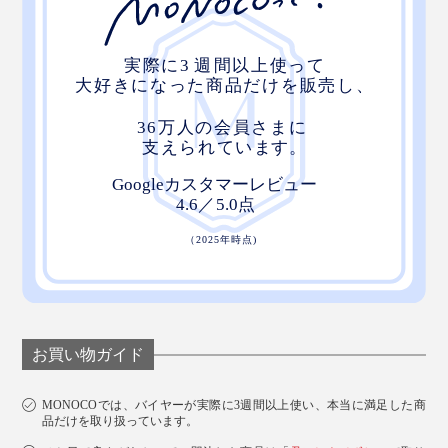
お買い物ガイド
MONOCOでは、バイヤーが実際に3週間以上使い、本当に満足した商
品だけを取り扱っています。