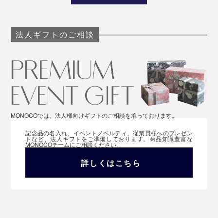
法人ギフトのご相談
MONOCOでは、法人様向けギフトのご相談を承っております。
記念品の名入れ、イベントノベルティ、従業員様へのプレゼン
トなど、法人ギフトをご準備しております。商品知識豊富な
MONOCOチームにご相談ください。
詳しくはこちら