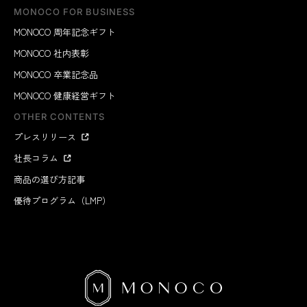
MONOCO FOR BUSINESS
MONOCO 周年記念ギフト
MONOCO 社内表彰
MONOCO 卒業記念品
MONOCO 健康経営ギフト
OTHER CONTENTS
プレスリリース
社長コラム
商品の選び方記事
優待プログラム（LMP）