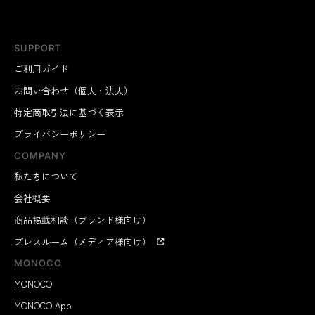
SUPPORT
ご利用ガイド
お問い合わせ（個人・法人）
特定商取引法に基づく表示
プライバシーポリシー
COMPANY
私たちについて
会社概要
商品掲載相談（ブランド様向け）
プレスルーム（メディア様向け）
MONOCO
MONOCO
MONOCO App