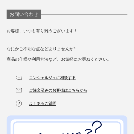
お問い合わせ
お客様、いつも有り難うございます！
なにかご不明な点などありませんか?
商品の仕様や利用方法など、お気軽にお尋ねください。
コンシェルジュに相談する
ご注文済みのお客様はこちらから
よくあるご質問