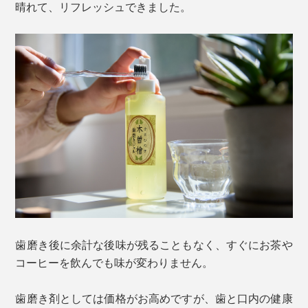
晴れて、リフレッシュできました。
歯磨き後に余計な後味が残ることもなく、すぐにお茶や
コーヒーを飲んでも味が変わりません。
歯磨き剤としては価格がお高めですが、歯と口内の健康