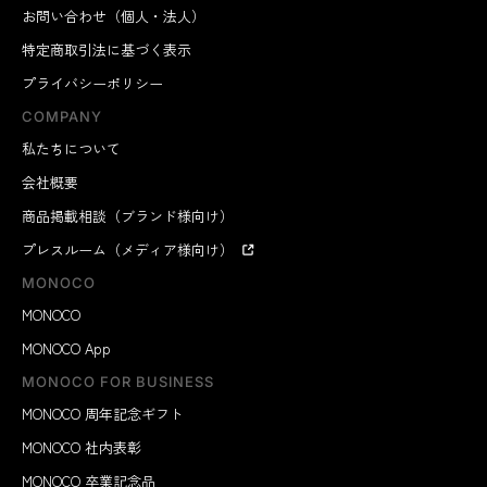
お問い合わせ（個人・法人）
特定商取引法に基づく表示
プライバシーポリシー
COMPANY
私たちについて
会社概要
商品掲載相談（ブランド様向け）
プレスルーム（メディア様向け）
MONOCO
MONOCO
MONOCO App
MONOCO FOR BUSINESS
MONOCO 周年記念ギフト
MONOCO 社内表彰
MONOCO 卒業記念品