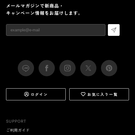
メールマガジンで新商品・
キャンペーン情報をお届けします。
ログイン
お気に入り一覧
SUPPORT
ご利用ガイド