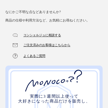
なにかご不明な点などありませんか?
商品の仕様や利用方法など、お気軽にお尋ねください。
コンシェルジュに相談する
ご注文済みのお客様はこちらから
よくあるご質問