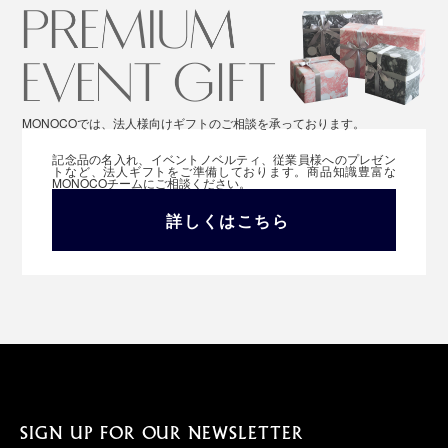
MONOCOでは、法人様向けギフトのご相談を承っております。
記念品の名入れ、イベントノベルティ、従業員様へのプレゼン
トなど、法人ギフトをご準備しております。商品知識豊富な
MONOCOチームにご相談ください。
詳しくはこちら
SIGN UP FOR OUR NEWSLETTER