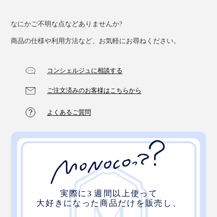
なにかご不明な点などありませんか?
商品の仕様や利用方法など、お気軽にお尋ねください。
コンシェルジュに相談する
ご注文済みのお客様はこちらから
よくあるご質問