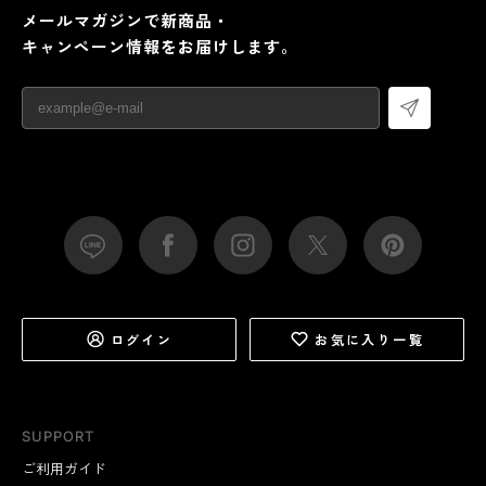
メールマガジンで新商品・
キャンペーン情報をお届けします。
ログイン
お気に入り一覧
SUPPORT
ご利用ガイド