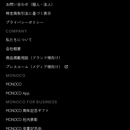
お問い合わせ（個人・法人）
特定商取引法に基づく表示
プライバシーポリシー
COMPANY
私たちについて
会社概要
商品掲載相談（ブランド様向け）
プレスルーム（メディア様向け）
MONOCO
MONOCO
MONOCO App
MONOCO FOR BUSINESS
MONOCO 周年記念ギフト
MONOCO 社内表彰
MONOCO 卒業記念品