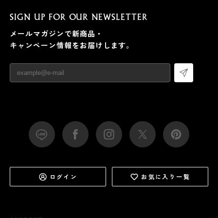
SIGN UP FOR OUR NEWSLETTER
メールマガジンで新商品・
キャンペーン情報をお届けします。
ログイン
お気に入り一覧