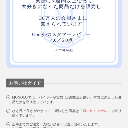
お買い物ガイド
MONOCOでは、バイヤーが実際に3週間以上使い、本当に満足した商
品だけを取り扱っています。
ひと目で良さがわかって、即決した商品は「
君にヒトメボレ
」で取り
扱っています。
正午までのご注文（支払い済み）は当日出荷いたします。