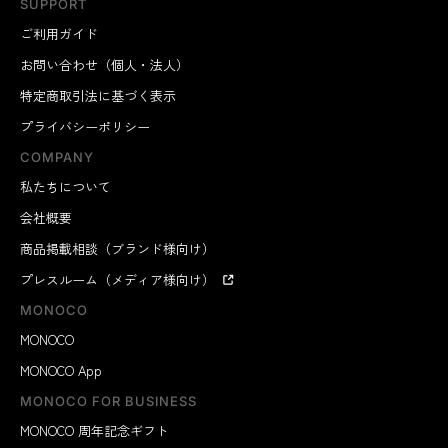
SUPPORT
ご利用ガイド
お問い合わせ（個人・法人）
特定商取引法に基づく表示
プライバシーポリシー
COMPANY
私たちについて
会社概要
商品掲載相談（ブランド様向け）
プレスルーム（メディア様向け）
MONOCO
MONOCO
MONOCO App
MONOCO FOR BUSINESS
MONOCO 周年記念ギフト