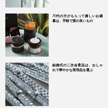
70代の方がもらって嬉しいお歳
暮は、手軽で質の良いもの
結婚式の二次会景品は、おしゃ
れで華やかな実用品を選ぶ