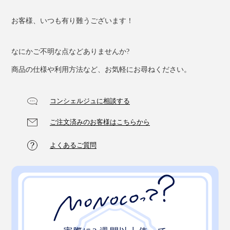
お客様、いつも有り難うございます！
なにかご不明な点などありませんか?
商品の仕様や利用方法など、お気軽にお尋ねください。
コンシェルジュに相談する
ご注文済みのお客様はこちらから
よくあるご質問