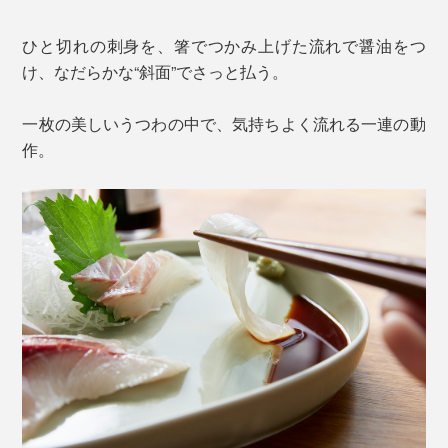
ひと切れの刺身を、箸でつかみ上げた流れで醤油をつ
け、なだらかな“斜面”でさっと払う。
一枚の美しいうつわの中で、気持ちよく流れる一連の動
作。