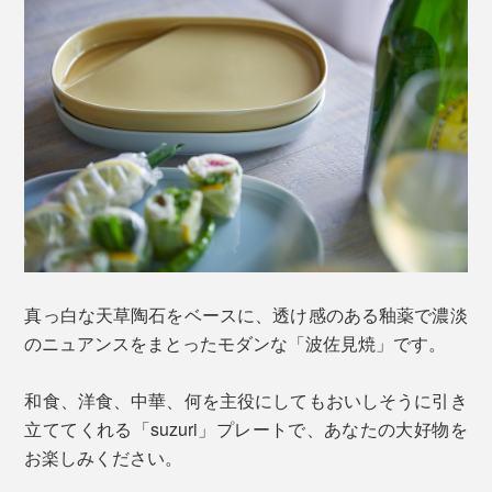
真っ白な天草陶石をベースに、透け感のある釉薬で濃淡
のニュアンスをまとったモダンな「波佐見焼」です。
和食、洋食、中華、何を主役にしてもおいしそうに引き
立ててくれる「suzuri」プレートで、あなたの大好物を
お楽しみください。