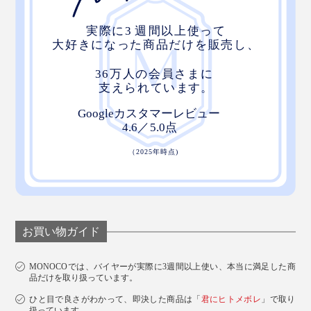
お買い物ガイド
MONOCOでは、バイヤーが実際に3週間以上使い、本当に満足した商
品だけを取り扱っています。
ひと目で良さがわかって、即決した商品は「
君にヒトメボレ
」で取り
扱っています。