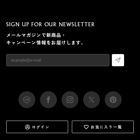
SIGN UP FOR OUR NEWSLETTER
メールマガジンで新商品・
キャンペーン情報をお届けします。
ログイン
お気に入り一覧