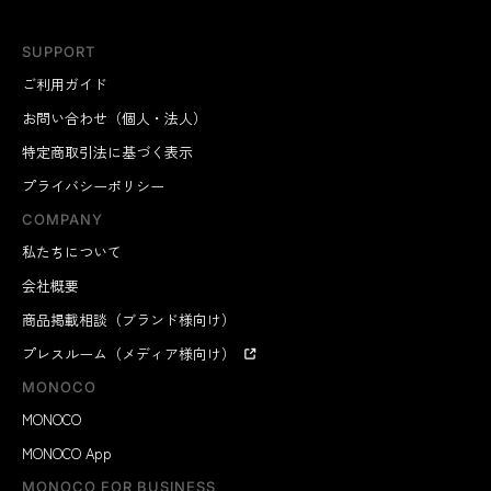
SUPPORT
ご利用ガイド
お問い合わせ（個人・法人）
特定商取引法に基づく表示
プライバシーポリシー
COMPANY
私たちについて
会社概要
商品掲載相談（ブランド様向け）
プレスルーム（メディア様向け）
MONOCO
MONOCO
MONOCO App
MONOCO FOR BUSINESS