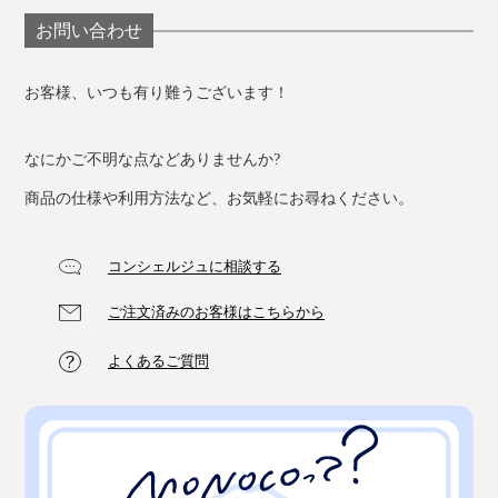
お問い合わせ
お客様、いつも有り難うございます！
なにかご不明な点などありませんか?
商品の仕様や利用方法など、お気軽にお尋ねください。
コンシェルジュに相談する
ご注文済みのお客様はこちらから
よくあるご質問