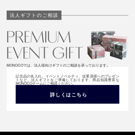
法人ギフトのご相談
MONOCOでは、法人様向けギフトのご相談を承っております。
記念品の名入れ、イベントノベルティ、従業員様へのプレゼン
トなど、法人ギフトをご準備しております。商品知識豊富な
MONOCOチームにご相談ください。
詳しくはこちら