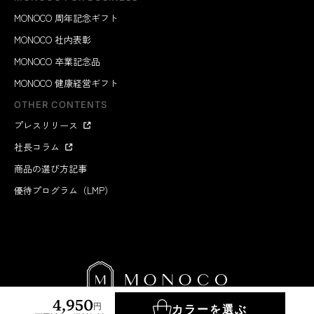
MONOCO 周年記念ギフト
MONOCO 社内表彰
MONOCO 卒業記念品
MONOCO 健康経営ギフト
OTHER CONTENTS
プレスリリース
社長コラム
商品の選び方記事
優待プログラム（LMP）
4,950
円
カラーを選ぶ