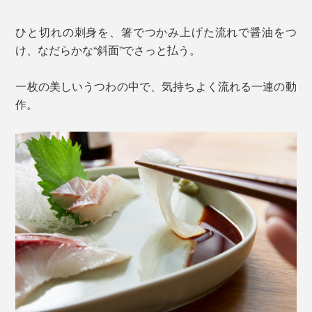
ひと切れの刺身を、箸でつかみ上げた流れで醤油をつ
け、なだらかな“斜面”でさっと払う。
一枚の美しいうつわの中で、気持ちよく流れる一連の動
作。