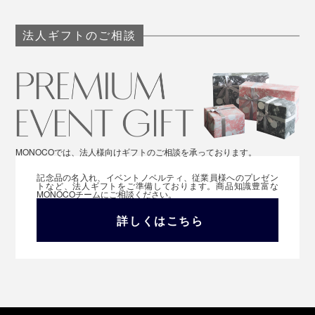
法人ギフトのご相談
MONOCOでは、法人様向けギフトのご相談を承っております。
記念品の名入れ、イベントノベルティ、従業員様へのプレゼン
トなど、法人ギフトをご準備しております。商品知識豊富な
MONOCOチームにご相談ください。
詳しくはこちら