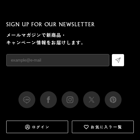
SIGN UP FOR OUR NEWSLETTER
メールマガジンで新商品・
キャンペーン情報をお届けします。
ログイン
お気に入り一覧