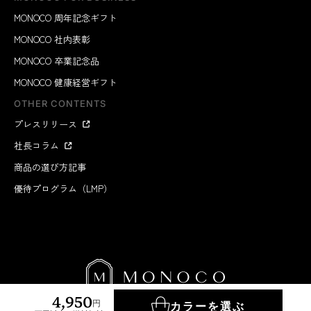
MONOCO 周年記念ギフト
MONOCO 社内表彰
MONOCO 卒業記念品
MONOCO 健康経営ギフト
OTHER CONTENTS
プレスリリース
社長コラム
商品の選び方記事
優待プログラム（LMP）
4,950
円
カラーを選ぶ