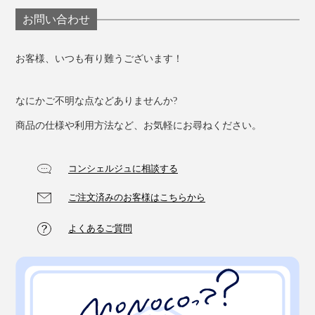
お問い合わせ
お客様、いつも有り難うございます！
なにかご不明な点などありませんか?
商品の仕様や利用方法など、お気軽にお尋ねください。
コンシェルジュに相談する
ご注文済みのお客様はこちらから
よくあるご質問