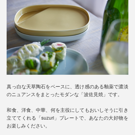
真っ白な天草陶石をベースに、透け感のある釉薬で濃淡
のニュアンスをまとったモダンな「波佐見焼」です。
和食、洋食、中華、何を主役にしてもおいしそうに引き
立ててくれる「suzuri」プレートで、あなたの大好物を
お楽しみください。