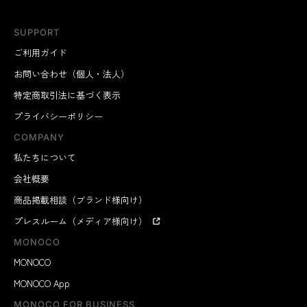
SUPPORT
ご利用ガイド
お問い合わせ（個人・法人）
特定商取引法に基づく表示
プライバシーポリシー
COMPANY
私たちについて
会社概要
商品掲載相談（ブランド様向け）
プレスルーム（メディア様向け）
MONOCO
MONOCO
MONOCO App
MONOCO FOR BUSINESS