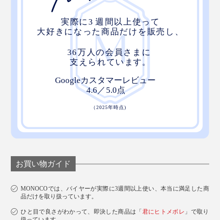
お買い物ガイド
MONOCOでは、バイヤーが実際に3週間以上使い、本当に満足した商
品だけを取り扱っています。
ひと目で良さがわかって、即決した商品は「
君にヒトメボレ
」で取り
扱っています。