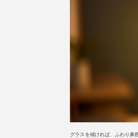
グラスを傾ければ、ふわり鼻