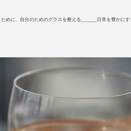
ために、自分のためのグラスを整える______日常を豊かに