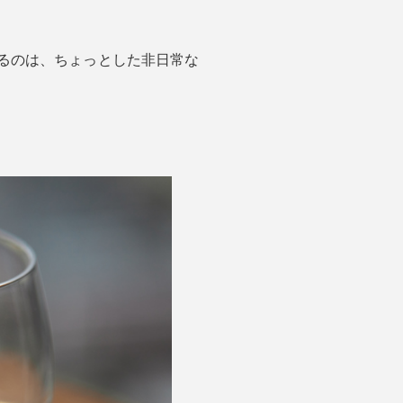
するのは、ちょっとした非日常な