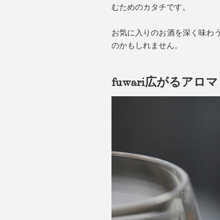
むためのカタチです。
お気に入りのお酒を深く味わう
のかもしれません。
fuwari広がるアロマ