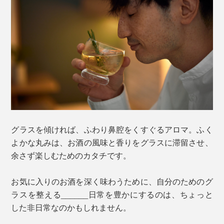
グラスを傾ければ、ふわり鼻腔をくすぐるアロマ。ふく
よかな丸みは、お酒の風味と香りをグラスに滞留させ、
余さず楽しむためのカタチです。
お気に入りのお酒を深く味わうために、自分のためのグ
ラスを整える______日常を豊かにするのは、ちょっと
した非日常なのかもしれません。