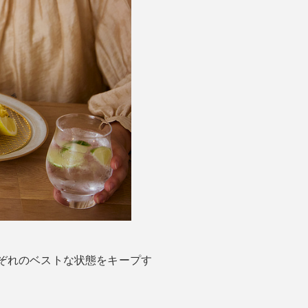
ぞれのベストな状態をキープす