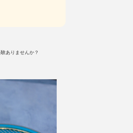
経験ありませんか？