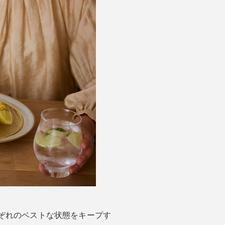
ぞれのベストな状態をキープす