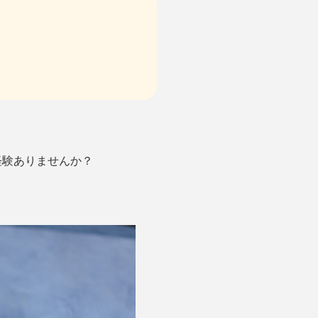
経験ありませんか？