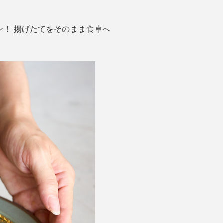
ン！ 揚げたてをそのまま食卓へ