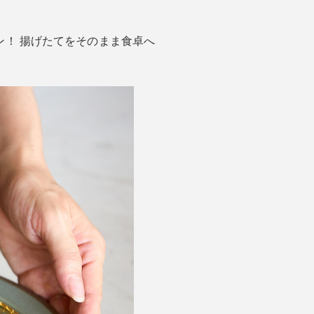
ン！ 揚げたてをそのまま食卓へ