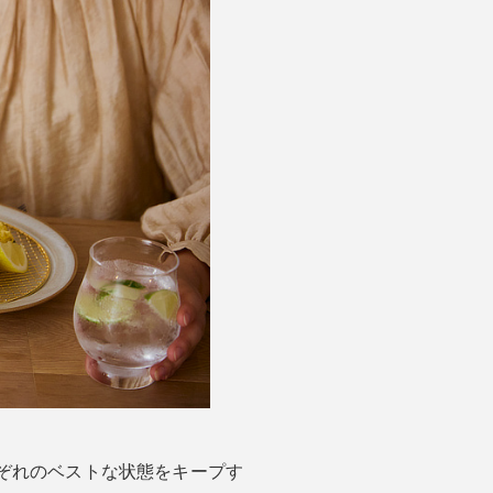
ぞれのベストな状態をキープす