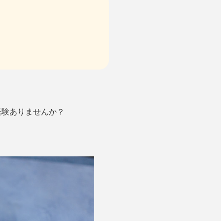
経験ありませんか？