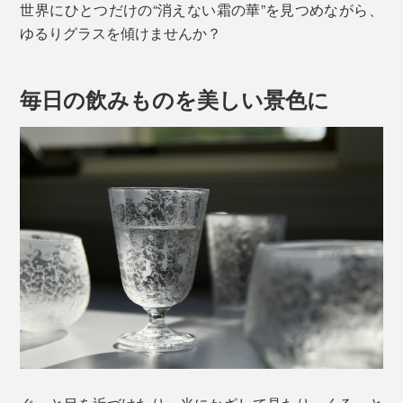
世界にひとつだけの“消えない霜の華”を見つめながら、
ゆるりグラスを傾けませんか？
毎日の飲みものを美しい景色に