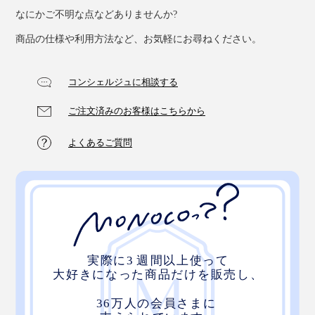
なにかご不明な点などありませんか?
商品の仕様や利用方法など、お気軽にお尋ねください。
コンシェルジュに相談する
ご注文済みのお客様はこちらから
よくあるご質問