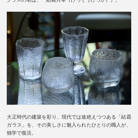
大正時代の建築を彩り、現代では途絶えつつある「結霜
ガラス」を、その美しさに魅入られたひとりの職人が、
独学で復活。