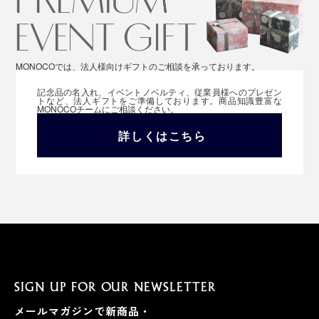
MONOCOでは、法人様向けギフトのご相談を承っております。
記念品の名入れ、イベントノベルティ、従業員様へのプレゼン
トなど、法人ギフトをご準備しております。商品知識豊富な
MONOCOチームにご相談ください。
詳しくはこちら
SIGN UP FOR OUR NEWSLETTER
メールマガジンで新商品・