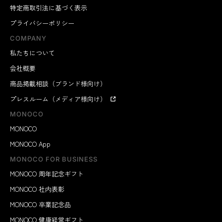
特定商取引法に基づく表示
プライバシーポリシー
COMPANY
私たちについて
会社概要
商品掲載相談（ブランド様向け）
プレスルーム（メディア様向け）
MONOCO
MONOCO
MONOCO App
MONOCO FOR BUSINESS
MONOCO 周年記念ギフト
MONOCO 社内表彰
MONOCO 卒業記念品
MONOCO 健康経営ギフト