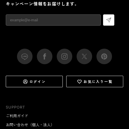
キャンペーン情報をお届けします。
ログイン
お気に入り一覧
SUPPORT
ご利用ガイド
お問い合わせ（個人・法人）