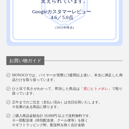
お買い物ガイド
MONOCOでは、バイヤーが実際に3週間以上使い、本当に満足した商
品だけを取り扱っています。
ひと目で良さがわかって、即決した商品は「
君にヒトメボレ
」で取り
扱っています。
正午までのご注文（支払い済み）は当日出荷いたします。
※在庫のある商品に限ります。
ご購入商品金額合計 10,000円 以上で送料無料です。
※一部配送便（特別配送便、クール便等）を除く
※ギフトラッピング料、配送料を除く合計金額