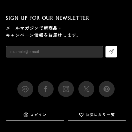
SIGN UP FOR OUR NEWSLETTER
メールマガジンで新商品・
キャンペーン情報をお届けします。
ログイン
お気に入り一覧