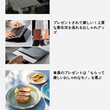
プレゼントされて嬉しい！上質
な新生活を送れるおしゃれグッ
ズ
食器のプレゼントは「もらって
嬉しいおしゃれなモノ」を選ぶ