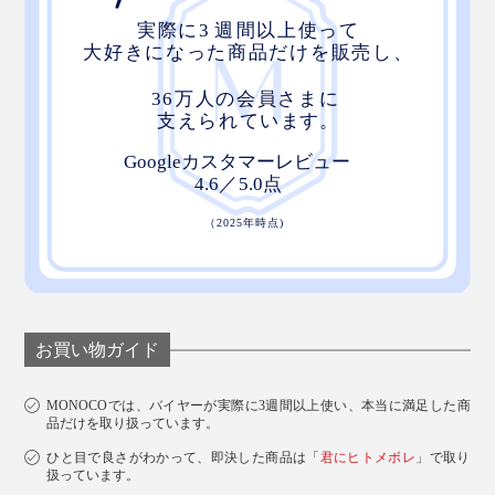
お買い物ガイド
MONOCOでは、バイヤーが実際に3週間以上使い、本当に満足した商
品だけを取り扱っています。
ひと目で良さがわかって、即決した商品は「
君にヒトメボレ
」で取り
扱っています。