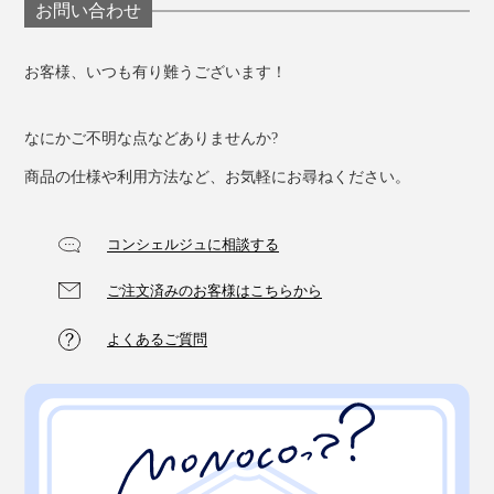
お問い合わせ
お客様、いつも有り難うございます！
なにかご不明な点などありませんか?
商品の仕様や利用方法など、お気軽にお尋ねください。
コンシェルジュに相談する
ご注文済みのお客様はこちらから
よくあるご質問