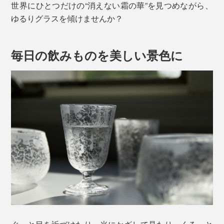
世界にひとつだけの“消えない霜の華”を見つめながら、
ゆるりグラスを傾けませんか？
毎日の飲みものを美しい景色に