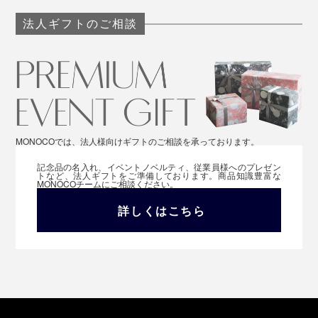
法人ギフトのご相談
MONOCOでは、法人様向けギフトのご相談を承っております。
記念品の名入れ、イベントノベルティ、従業員様へのプレゼン
トなど、法人ギフトをご準備しております。商品知識豊富な
MONOCOチームにご相談ください。
詳しくはこちら