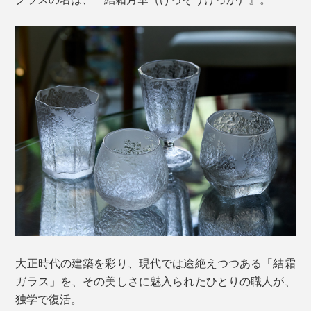
大正時代の建築を彩り、現代では途絶えつつある「結霜
ガラス」を、その美しさに魅入られたひとりの職人が、
独学で復活。