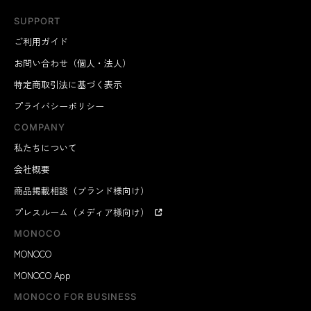
SUPPORT
ご利用ガイド
お問い合わせ（個人・法人）
特定商取引法に基づく表示
プライバシーポリシー
COMPANY
私たちについて
会社概要
商品掲載相談（ブランド様向け）
プレスルーム（メディア様向け）
MONOCO
MONOCO
MONOCO App
MONOCO FOR BUSINESS