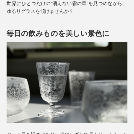
世界にひとつだけの“消えない霜の華”を見つめながら、
ゆるりグラスを傾けませんか？
毎日の飲みものを美しい景色に