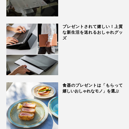
プレゼントされて嬉しい！上質
な新生活を送れるおしゃれグッ
ズ
食器のプレゼントは「もらって
嬉しいおしゃれなモノ」を選ぶ