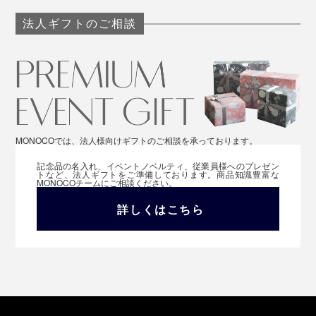
法人ギフトのご相談
MONOCOでは、法人様向けギフトのご相談を承っております。
記念品の名入れ、イベントノベルティ、従業員様へのプレゼン
トなど、法人ギフトをご準備しております。商品知識豊富な
MONOCOチームにご相談ください。
詳しくはこちら