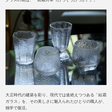
大正時代の建築を彩り、現代では途絶えつつある「結霜
ガラス」を、その美しさに魅入られたひとりの職人が、
独学で復活。