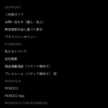
SUPPORT
ご利用ガイド
お問い合わせ（個人・法人）
特定商取引法に基づく表示
プライバシーポリシー
COMPANY
私たちについて
会社概要
商品掲載相談（ブランド様向け）
プレスルーム（メディア様向け）
MONOCO
MONOCO
MONOCO App
MONOCO FOR BUSINESS