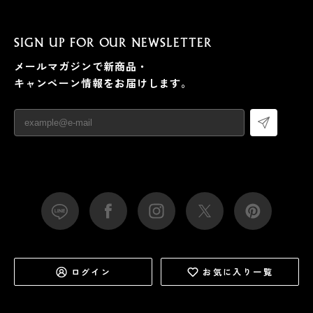
SIGN UP FOR OUR NEWSLETTER
メールマガジンで新商品・
キャンペーン情報をお届けします。
ログイン
お気に入り一覧