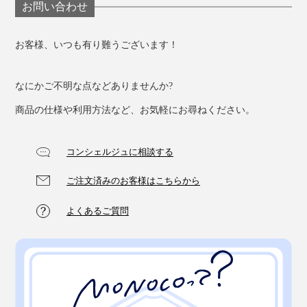
お問い合わせ
お客様、いつも有り難うございます！
なにかご不明な点などありませんか?
商品の仕様や利用方法など、お気軽にお尋ねください。
コンシェルジュに相談する
ご注文済みのお客様はこちらから
よくあるご質問