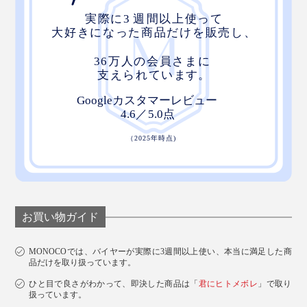
お買い物ガイド
MONOCOでは、バイヤーが実際に3週間以上使い、本当に満足した商
品だけを取り扱っています。
ひと目で良さがわかって、即決した商品は「
君にヒトメボレ
」で取り
扱っています。