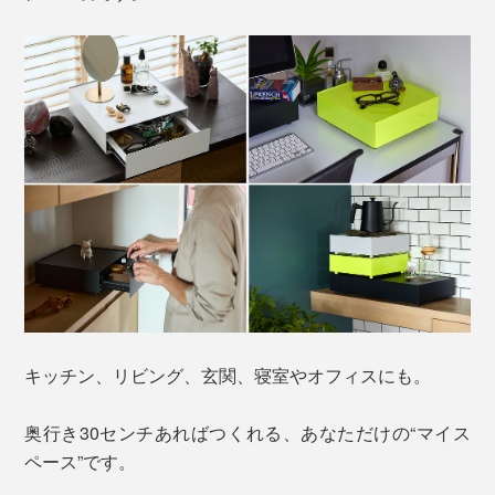
キッチン、リビング、玄関、寝室やオフィスにも。
奥行き30センチあればつくれる、あなただけの“マイス
ペース”です。