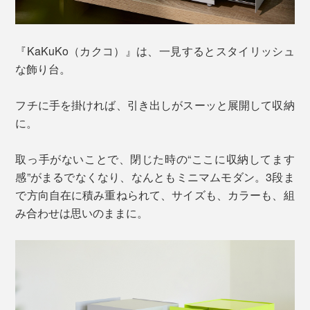
『KaKuKo（カクコ）』は、一見するとスタイリッシュ
な飾り台。
フチに手を掛ければ、引き出しがスーッと展開して収納
に。
取っ手がないことで、閉じた時の“ここに収納してます
感”がまるでなくなり、なんともミニマムモダン。3段ま
で方向自在に積み重ねられて、サイズも、カラーも、組
み合わせは思いのままに。