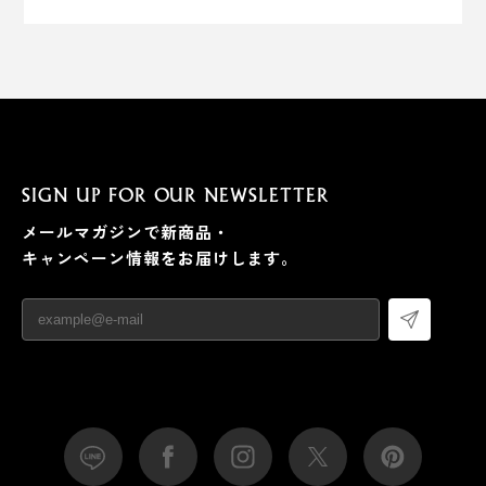
SIGN UP FOR OUR NEWSLETTER
メールマガジンで新商品・
キャンペーン情報をお届けします。
ミニマムデザインだから、スモールオフィスの家具とし
て、店舗の什器としても大活躍するはずです。