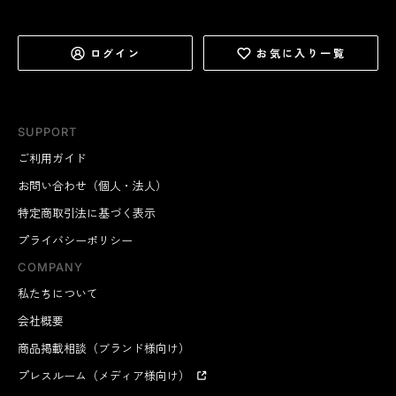
ログイン
お気に入り一覧
SUPPORT
ご利用ガイド
お問い合わせ（個人・法人）
特定商取引法に基づく表示
プライバシーポリシー
COMPANY
私たちについて
会社概要
商品掲載相談（ブランド様向け）
プレスルーム（メディア様向け）