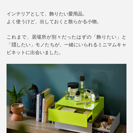
インテリアとして、飾りたい愛用品。
よく使うけど、出しておくと散らかる小物。
これまで、居場所が別々だったはずの「飾りたい」と
「隠したい」モノたちが、一緒にいられるミニマムキャ
ビネットに出会いました。