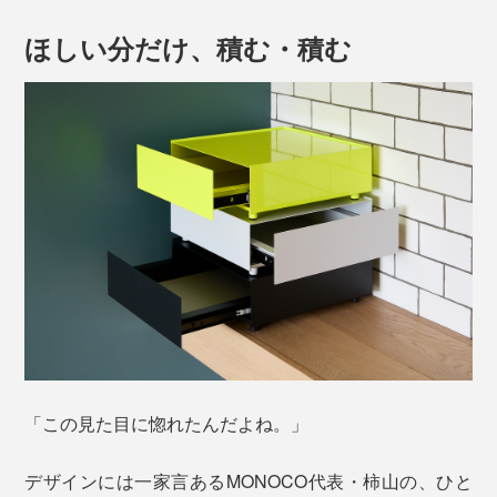
ほしい分だけ、積む・積む
「この見た目に惚れたんだよね。」
デザインには一家言あるMONOCO代表・柿山の、ひと