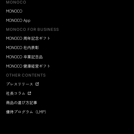
MONOCO
MONOCO
MONOCO App
MONOCO FOR BUSINESS
MONOCO 周年記念ギフト
MONOCO 社内表彰
MONOCO 卒業記念品
MONOCO 健康経営ギフト
OTHER CONTENTS
プレスリリース
社長コラム
商品の選び方記事
優待プログラム（LMP）