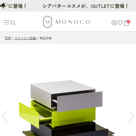
に登場！
シアバターコスメが、OUTLETに登場！
0
TOP
ストーリー詳細
商品詳細