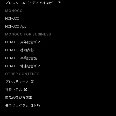
プレスルーム（メディア様向け）
MONOCO
MONOCO
MONOCO App
MONOCO FOR BUSINESS
MONOCO 周年記念ギフト
MONOCO 社内表彰
MONOCO 卒業記念品
MONOCO 健康経営ギフト
OTHER CONTENTS
プレスリリース
社長コラム
商品の選び方記事
優待プログラム（LMP）