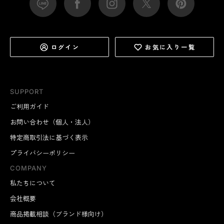
ログイン
お気に入り一覧
SUPPORT
ご利用ガイド
お問い合わせ（個人・法人）
特定商取引法に基づく表示
プライバシーポリシー
COMPANY
私たちについて
会社概要
商品掲載相談（ブランド様向け）