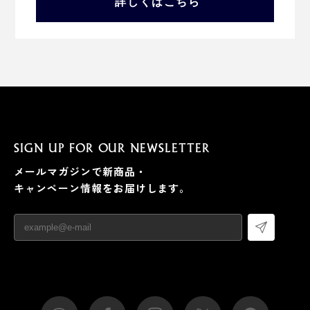
詳しくはこちら
SIGN UP FOR OUR NEWSLETTER
メールマガジンで新商品・
キャンペーン情報をお届けします。
ミニマムデザインだから、スモールオフィスの家具とし
て、店舗の什器としても大活躍するはずです。