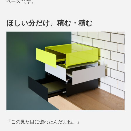
ペース”です。
ほしい分だけ、積む・積む
「この見た目に惚れたんだよね。」