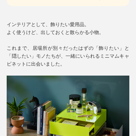
インテリアとして、飾りたい愛用品。
よく使うけど、出しておくと散らかる小物。
これまで、居場所が別々だったはずの「飾りたい」と
「隠したい」モノたちが、一緒にいられるミニマムキャ
ビネットに出会いました。