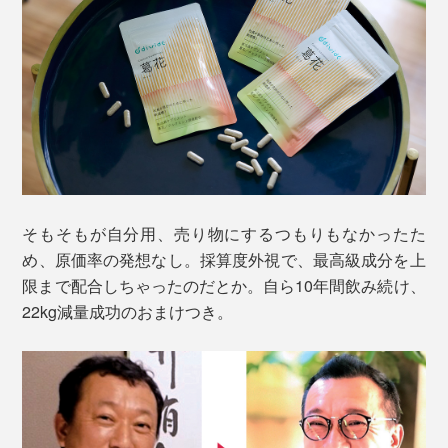
そもそもが自分用、売り物にするつもりもなかったた
め、原価率の発想なし。採算度外視で、最高級成分を上
限まで配合しちゃったのだとか。自ら10年間飲み続け、
22kg減量成功のおまけつき。