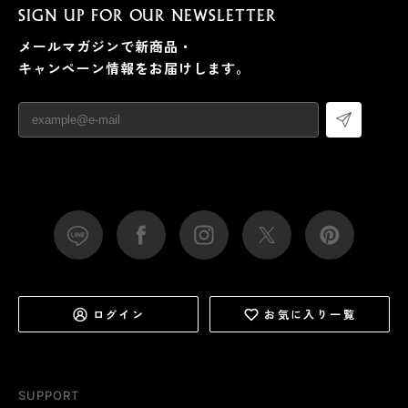
SIGN UP FOR OUR NEWSLETTER
メールマガジンで新商品・
キャンペーン情報をお届けします。
ログイン
お気に入り一覧
SUPPORT