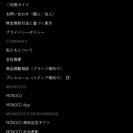
ご利用ガイド
お問い合わせ（個人・法人）
特定商取引法に基づく表示
プライバシーポリシー
COMPANY
私たちについて
会社概要
商品掲載相談（ブランド様向け）
プレスルーム（メディア様向け）
MONOCO
MONOCO
MONOCO App
MONOCO FOR BUSINESS
MONOCO 周年記念ギフト
MONOCO 社内表彰