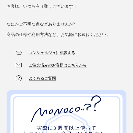
お客様、いつも有り難うございます！
なにかご不明な点などありませんか?
商品の仕様や利用方法など、お気軽にお尋ねください。
コンシェルジュに相談する
ご注文済みのお客様はこちらから
よくあるご質問