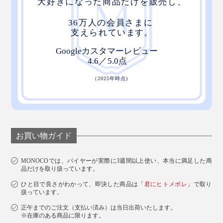
お買い物ガイド
MONOCOでは、バイヤーが実際に3週間以上使い、本当に満足した商
品だけを取り扱っています。
ひと目で良さがわかって、即決した商品は「
君にヒトメボレ
」で取り
扱っています。
正午までのご注文（支払い済み）は当日出荷いたします。
※在庫のある商品に限ります。