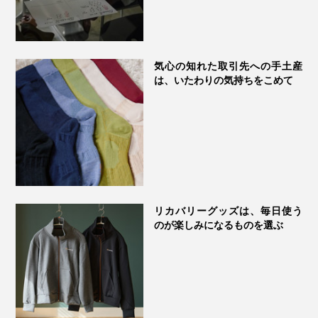
っていません。
あなたも、元気においしく呑み続けられるカラダを手に
入れてください。
気心の知れた取引先への手土産
は、いたわりの気持ちをこめて
リカバリーグッズは、毎日使う
のが楽しみになるものを選ぶ