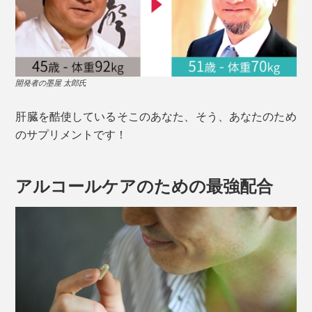
開発者の墨屋 太郎氏
肝臓を酷使しているそこのあなた、そう、あなたのため
のサプリメントです！
アルコールケアのための最強配合