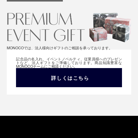
MONOCOでは、法人様向けギフトのご相談を承っております。
記念品の名入れ、イベントノベルティ、従業員様へのプレゼン
トなど、法人ギフトをご準備しております。商品知識豊富な
MONOCOチームにご相談ください。
詳しくはこちら