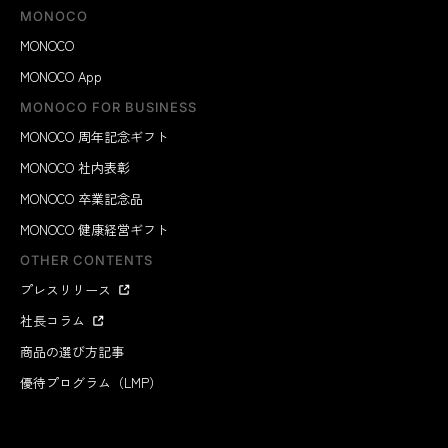
MONOCO
MONOCO
MONOCO App
MONOCO FOR BUSINESS
MONOCO 周年記念ギフト
MONOCO 社内表彰
MONOCO 卒業記念品
MONOCO 健康経営ギフト
OTHER CONTENTS
プレスリリース
社長コラム
商品の選び方記事
優待プログラム（LMP）