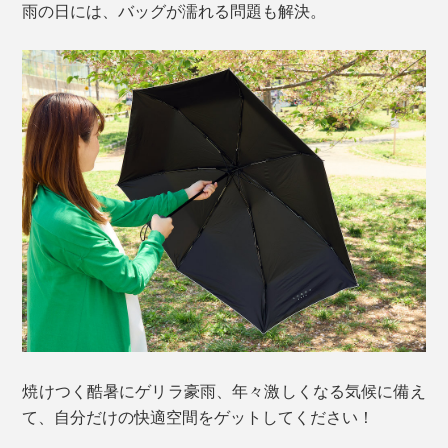
雨の日には、バッグが濡れる問題も解決。
焼けつく酷暑にゲリラ豪雨、年々激しくなる気候に備え
て、自分だけの快適空間をゲットしてください！