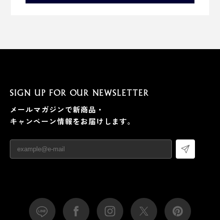
SIGN UP FOR OUR NEWSLETTER
メールマガジンで新商品・
キャンペーン情報をお届けします。