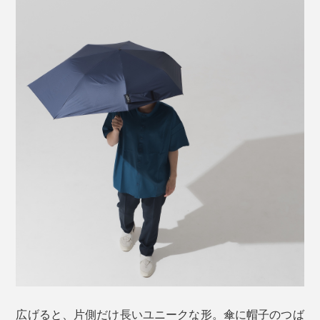
広げると、片側だけ長いユニークな形。傘に帽子のつば