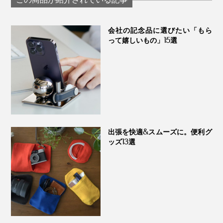
会社の記念品に選びたい「もら
って嬉しいもの」15選
出張を快適&スムーズに。便利グ
ッズ13選