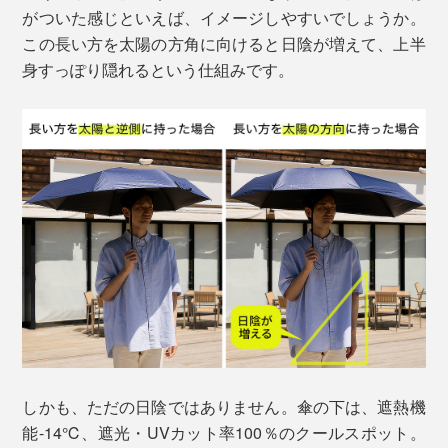
がついた感じといえば、イメージしやすいでしょうか。
この長い方を太陽の方角に向けると日陰が増えて、上半
身すっぽり隠れるという仕組みです。
しかも、ただの日陰ではありません。傘の下は、遮熱機
能-14℃、遮光・UVカット率100％のクールスポット。