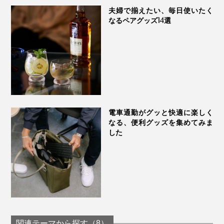
夫婦で揃えたい、毎日使いたく
なるペアグッズ14選
電車通勤がグッと快適に楽しく
なる、便利グッズを集めてみま
した
関連テーマから探す（8）