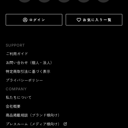
ログイン
お気に入り一覧
SUPPORT
ご利用ガイド
お問い合わせ（個人・法人）
特定商取引法に基づく表示
プライバシーポリシー
COMPANY
私たちについて
会社概要
商品掲載相談（ブランド様向け）
プレスルーム（メディア様向け）