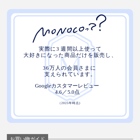
お買い物ガイド