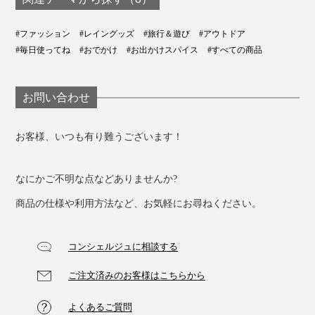
#ファッション
#レイングッズ
#旅行＆遊び
#アウトドア
#毎日使ってね
#おでかけ
#お出かけスパイス
#すべての商品
お問い合わせ
お客様、いつも有り難うございます！
なにかご不明な点などありませんか?
商品の仕様や利用方法など、お気軽にお尋ねください。
コンシェルジュに相談する
ご注文済みのお客様はこちらから
よくあるご質問