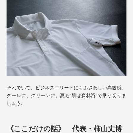
それでいて、ビジネスエリートにもふさわしい高級感。
クールに、クリーンに。夏も“肌は森林浴”で乗り切りま
しょう。
《ここだけの話》 代表・柿山丈博