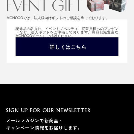
MONOCOでは、法人様向けギフトのご相談を承っております。
記念品の名入れ、イベントノベルティ、従業員様へのプレゼン
トなど、法人ギフトをご準備しております。商品知識豊富な
MONOCOチームにご相談ください。
詳しくはこちら
SIGN UP FOR OUR NEWSLETTER
メールマガジンで新商品・
キャンペーン情報をお届けします。