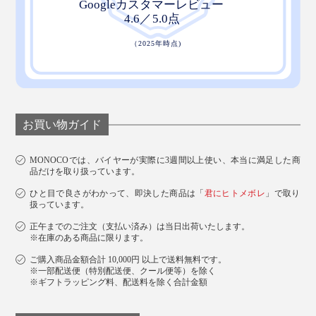
お買い物ガイド
MONOCOでは、バイヤーが実際に3週間以上使い、本当に満足した商
品だけを取り扱っています。
ひと目で良さがわかって、即決した商品は「
君にヒトメボレ
」で取り
扱っています。
正午までのご注文（支払い済み）は当日出荷いたします。
※在庫のある商品に限ります。
ご購入商品金額合計 10,000円 以上で送料無料です。
※一部配送便（特別配送便、クール便等）を除く
※ギフトラッピング料、配送料を除く合計金額