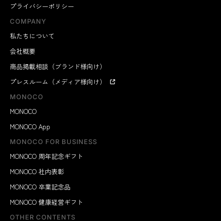
プライバシーポリシー
COMPANY
私たちについて
会社概要
商品掲載相談（ブランド様向け）
プレスルーム（メディア様向け）
MONOCO
MONOCO
MONOCO App
MONOCO FOR BUSINESS
MONOCO 周年記念ギフト
MONOCO 社内表彰
MONOCO 卒業記念品
MONOCO 健康経営ギフト
OTHER CONTENTS