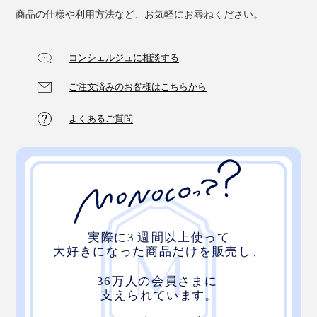
商品の仕様や利用方法など、お気軽にお尋ねください。
コンシェルジュに相談する
ご注文済みのお客様はこちらから
よくあるご質問