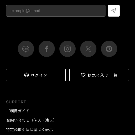
ログイン
お気に入り一覧
SUPPORT
ご利用ガイド
お問い合わせ（個人・法人）
特定商取引法に基づく表示