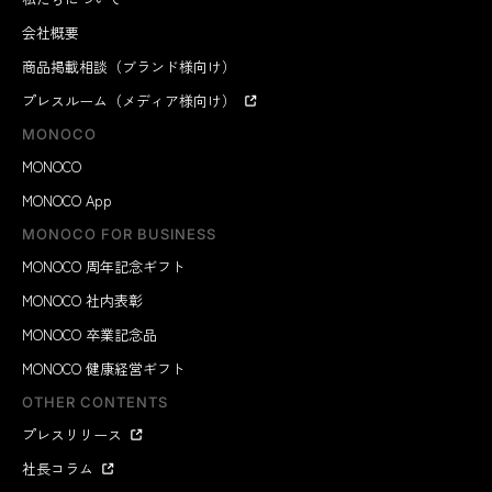
会社概要
商品掲載相談（ブランド様向け）
プレスルーム（メディア様向け）
MONOCO
MONOCO
MONOCO App
MONOCO FOR BUSINESS
MONOCO 周年記念ギフト
MONOCO 社内表彰
MONOCO 卒業記念品
MONOCO 健康経営ギフト
OTHER CONTENTS
プレスリリース
社長コラム