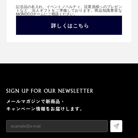
記念品の名入れ、イベントノベルティ、従業員様へのプレゼン
トなど、法人ギフトをご準備しております。商品知識豊富な
MONOCOチームにご相談ください。
詳しくはこちら
SIGN UP FOR OUR NEWSLETTER
メールマガジンで新商品・
キャンペーン情報をお届けします。