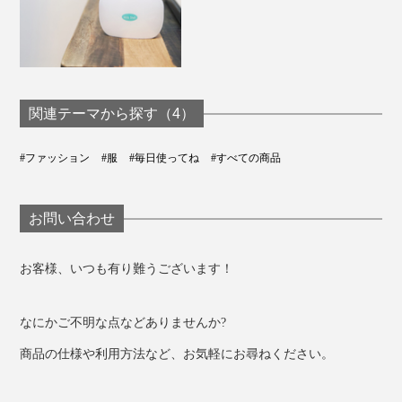
関連テーマから探す（4）
#ファッション
#服
#毎日使ってね
#すべての商品
お問い合わせ
お客様、いつも有り難うございます！
なにかご不明な点などありませんか?
商品の仕様や利用方法など、お気軽にお尋ねください。