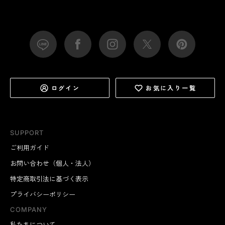
ログイン
お気に入り一覧
SUPPORT
ご利用ガイド
お問い合わせ（個人・法人）
特定商取引法に基づく表示
プライバシーポリシー
COMPANY
私たちについて