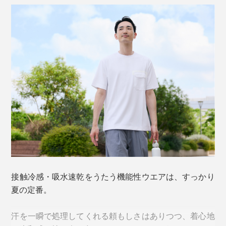
接触冷感・吸水速乾をうたう機能性ウエアは、すっかり
夏の定番。
汗を一瞬で処理してくれる頼もしさはありつつ、着心地