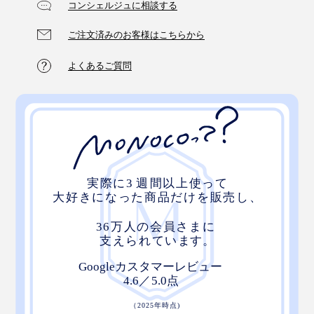
コンシェルジュに相談する
ご注文済みのお客様はこちらから
よくあるご質問