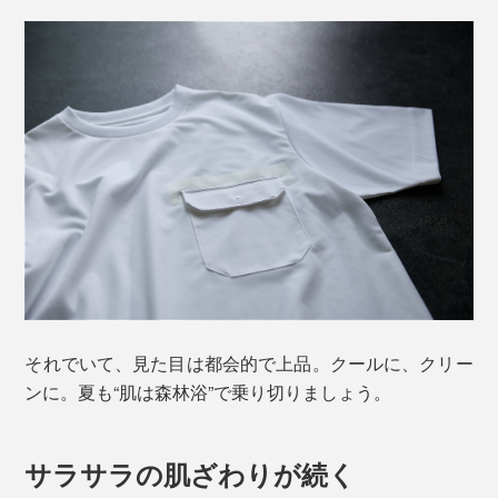
それでいて、見た目は都会的で上品。クールに、クリー
ンに。夏も“肌は森林浴”で乗り切りましょう。
サラサラの肌ざわりが続く