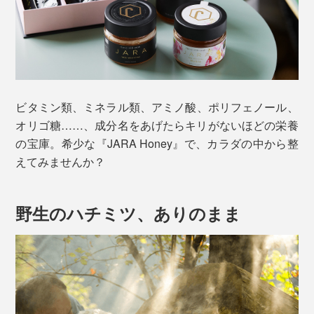
ビタミン類、ミネラル類、アミノ酸、ポリフェノール、
オリゴ糖……、成分名をあげたらキリがないほどの栄養
の宝庫。希少な『JARA Honey』で、カラダの中から整
えてみませんか？
野生のハチミツ、ありのまま