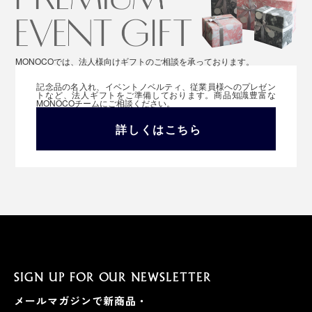
MONOCOでは、法人様向けギフトのご相談を承っております。
記念品の名入れ、イベントノベルティ、従業員様へのプレゼン
トなど、法人ギフトをご準備しております。商品知識豊富な
MONOCOチームにご相談ください。
詳しくはこちら
SIGN UP FOR OUR NEWSLETTER
メールマガジンで新商品・