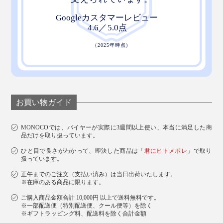
お買い物ガイド
MONOCOでは、バイヤーが実際に3週間以上使い、本当に満足した商
品だけを取り扱っています。
ひと目で良さがわかって、即決した商品は「
君にヒトメボレ
」で取り
扱っています。
正午までのご注文（支払い済み）は当日出荷いたします。
※在庫のある商品に限ります。
ご購入商品金額合計 10,000円 以上で送料無料です。
※一部配送便（特別配送便、クール便等）を除く
※ギフトラッピング料、配送料を除く合計金額