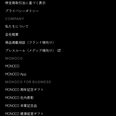
特定商取引法に基づく表示
プライバシーポリシー
COMPANY
私たちについて
会社概要
商品掲載相談（ブランド様向け）
プレスルーム（メディア様向け）
MONOCO
MONOCO
MONOCO App
MONOCO FOR BUSINESS
MONOCO 周年記念ギフト
MONOCO 社内表彰
MONOCO 卒業記念品
MONOCO 健康経営ギフト