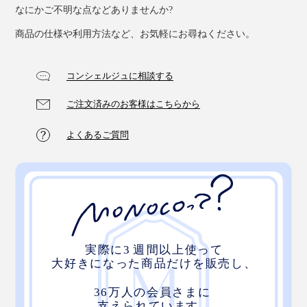
なにかご不明な点などありませんか?
商品の仕様や利用方法など、お気軽にお尋ねください。
コンシェルジュに相談する
ご注文済みのお客様はこちらから
よくあるご質問