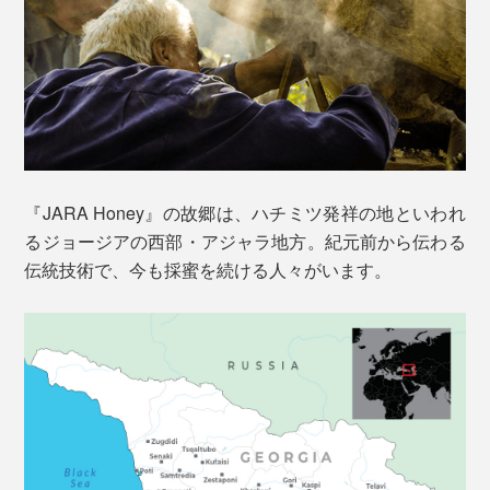
『JARA Honey』の故郷は、ハチミツ発祥の地といわれ
るジョージアの西部・アジャラ地方。紀元前から伝わる
伝統技術で、今も採蜜を続ける人々がいます。