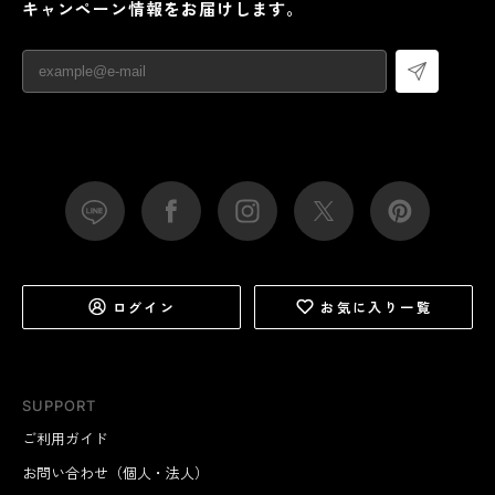
キャンペーン情報をお届けします。
ログイン
お気に入り一覧
SUPPORT
ご利用ガイド
お問い合わせ（個人・法人）