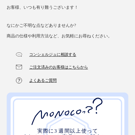
お客様、いつも有り難うございます！
なにかご不明な点などありませんか?
商品の仕様や利用方法など、お気軽にお尋ねください。
コンシェルジュに相談する
ご注文済みのお客様はこちらから
よくあるご質問