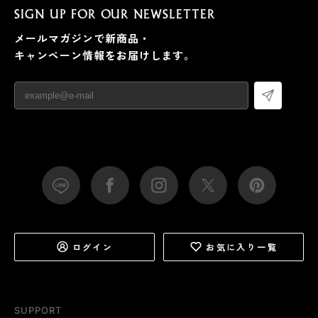
SIGN UP FOR OUR NEWSLETTER
メールマガジンで新商品・
キャンペーン情報をお届けします。
ログイン
お気に入り一覧
SUPPORT