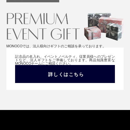
MONOCOでは、法人様向けギフトのご相談を承っております。
記念品の名入れ、イベントノベルティ、従業員様へのプレゼン
トなど、法人ギフトをご準備しております。商品知識豊富な
MONOCOチームにご相談ください。
詳しくはこちら