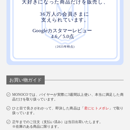
お買い物ガイド
MONOCOでは、バイヤーが実際に3週間以上使い、本当に満足した商
品だけを取り扱っています。
ひと目で良さがわかって、即決した商品は「
君にヒトメボレ
」で取り
扱っています。
正午までのご注文（支払い済み）は当日出荷いたします。
※在庫のある商品に限ります。