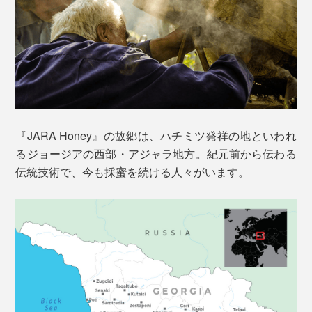
『JARA Honey』の故郷は、ハチミツ発祥の地といわれ
るジョージアの西部・アジャラ地方。紀元前から伝わる
伝統技術で、今も採蜜を続ける人々がいます。