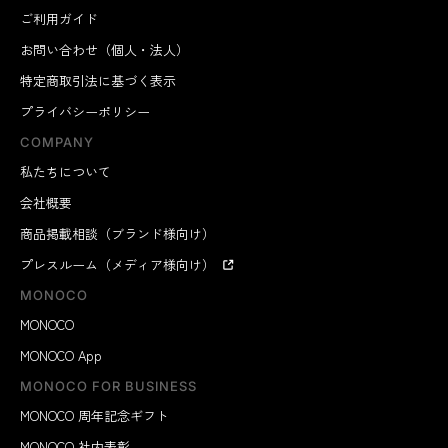
ご利用ガイド
お問い合わせ（個人・法人）
特定商取引法に基づく表示
プライバシーポリシー
COMPANY
私たちについて
会社概要
商品掲載相談（ブランド様向け）
プレスルーム（メディア様向け）
MONOCO
MONOCO
MONOCO App
MONOCO FOR BUSINESS
MONOCO 周年記念ギフト
MONOCO 社内表彰