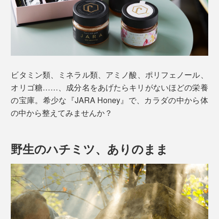
ビタミン類、ミネラル類、アミノ酸、ポリフェノール、
オリゴ糖……、成分名をあげたらキリがないほどの栄養
の宝庫。希少な『JARA Honey』で、カラダの中から体
の中から整えてみませんか？
野生のハチミツ、ありのまま