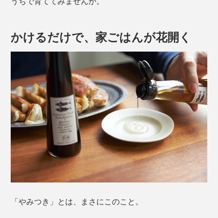
うちで育ててみませんか。
かけるだけで、家ごはんが花開く
「やみつき」とは、まさにこのこと。