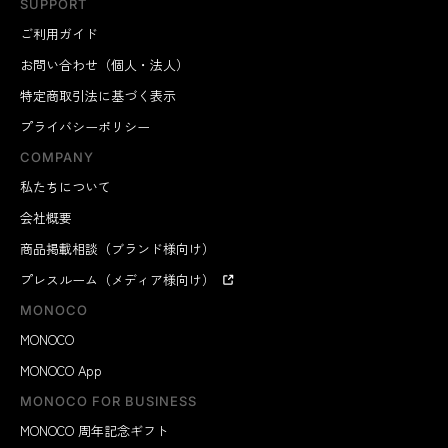
SUPPORT
ご利用ガイド
お問い合わせ（個人・法人）
特定商取引法に基づく表示
プライバシーポリシー
COMPANY
私たちについて
会社概要
商品掲載相談（ブランド様向け）
プレスルーム（メディア様向け）
MONOCO
MONOCO
MONOCO App
MONOCO FOR BUSINESS
MONOCO 周年記念ギフト