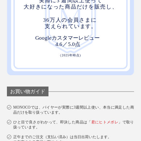
お買い物ガイド
MONOCOでは、バイヤーが実際に3週間以上使い、本当に満足した商
品だけを取り扱っています。
ひと目で良さがわかって、即決した商品は「
君にヒトメボレ
」で取り
扱っています。
正午までのご注文（支払い済み）は当日出荷いたします。