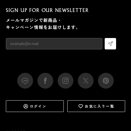
SIGN UP FOR OUR NEWSLETTER
メールマガジンで新商品・
キャンペーン情報をお届けします。
ログイン
お気に入り一覧