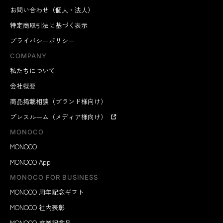
お問い合わせ（個人・法人）
特定商取引法に基づく表示
プライバシーポリシー
COMPANY
私たちについて
会社概要
商品掲載相談（ブランド様向け）
プレスルーム（メディア様向け）
MONOCO
MONOCO
MONOCO App
MONOCO FOR BUSINESS
MONOCO 周年記念ギフト
MONOCO 社内表彰
MONOCO 卒業記念品