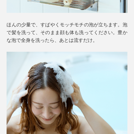
ほんの少量で、すばやくモッチモチの泡が立ちます。泡
で髪を洗って、そのまま顔も体も洗ってください。豊か
な泡で全身を洗ったら、あとは流すだけ。