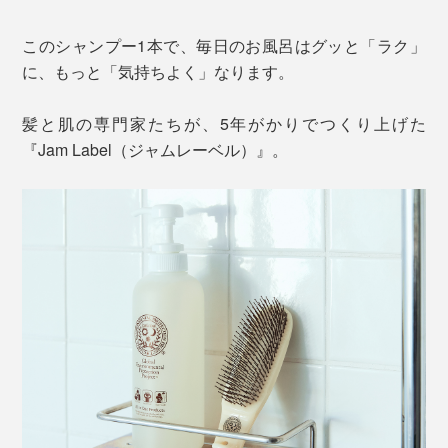
このシャンプー1本で、毎日のお風呂はグッと「ラク」
に、もっと「気持ちよく」なります。
髪と肌の専門家たちが、5年がかりでつくり上げた
『Jam Label（ジャムレーベル）』。