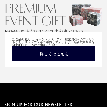
MONOCOでは、法人様向けギフトのご相談を承っております。
記念品の名入れ、イベントノベルティ、従業員様へのプレゼン
トなど、法人ギフトをご準備しております。商品知識豊富な
MONOCOチームにご相談ください。
詳しくはこちら
SIGN UP FOR OUR NEWSLETTER