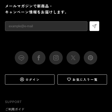
メールマガジンで新商品・
キャンペーン情報をお届けします。
ログイン
お気に入り一覧
SUPPORT
ご利用ガイド