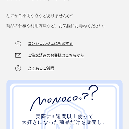
なにかご不明な点などありませんか?
商品の仕様や利用方法など、お気軽にお尋ねください。
コンシェルジュに相談する
ご注文済みのお客様はこちらから
よくあるご質問