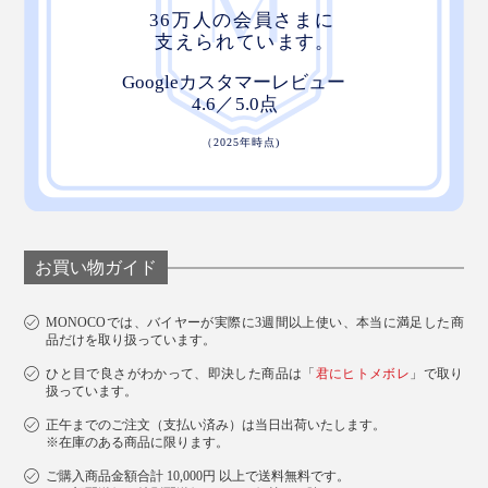
お買い物ガイド
MONOCOでは、バイヤーが実際に3週間以上使い、本当に満足した商
品だけを取り扱っています。
ひと目で良さがわかって、即決した商品は「
君にヒトメボレ
」で取り
扱っています。
正午までのご注文（支払い済み）は当日出荷いたします。
※在庫のある商品に限ります。
ご購入商品金額合計 10,000円 以上で送料無料です。