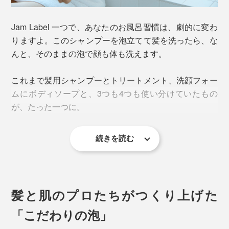
Jam Label 一つで、あなたのお風呂習慣は、劇的に変わ
りますよ。このシャンプーを泡立てて髪を洗ったら、な
んと、そのままの泡で顔も体も洗えます。
これまで髪用シャンプーとトリートメント、洗顔フォー
ムにボディソープと、3つも4つも使い分けていたもの
が、たった一つに。
続きを読む
髪と肌のプロたちがつくり上げた
「こだわりの泡」