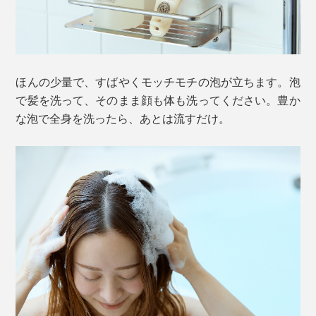
ほんの少量で、すばやくモッチモチの泡が立ちます。泡
で髪を洗って、そのまま顔も体も洗ってください。豊か
な泡で全身を洗ったら、あとは流すだけ。