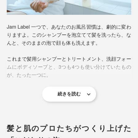
Jam Label 一つで、あなたのお風呂習慣は、劇的に変わ
りますよ。このシャンプーを泡立てて髪を洗ったら、な
んと、そのままの泡で顔も体も洗えます。
これまで髪用シャンプーとトリートメント、洗顔フォー
ムにボディソープと、3つも4つも使い分けていたもの
が、たった一つに。
続きを読む
髪と肌のプロたちがつくり上げた