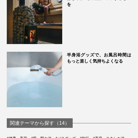
を
半身浴グッズで、お風呂時間は
もっと楽しく気持ちよくなる
関連テーマから探す（14）