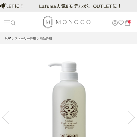
ETに！
Lafuma人気8モデルが、OUTLETに！
0
TOP
ストーリー詳細
商品詳細