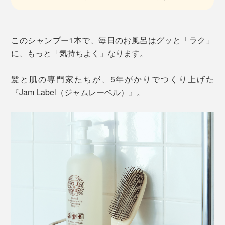
このシャンプー1本で、毎日のお風呂はグッと「ラク」
に、もっと「気持ちよく」なります。
髪と肌の専門家たちが、5年がかりでつくり上げた
『Jam Label（ジャムレーベル）』。