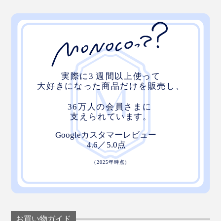
お買い物ガイド