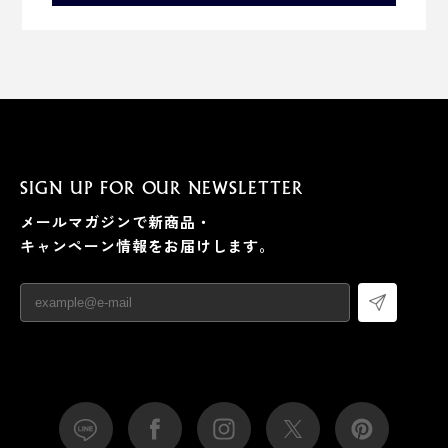
SIGN UP FOR OUR NEWSLETTER
メールマガジンで新商品・
キャンペーン情報をお届けします。