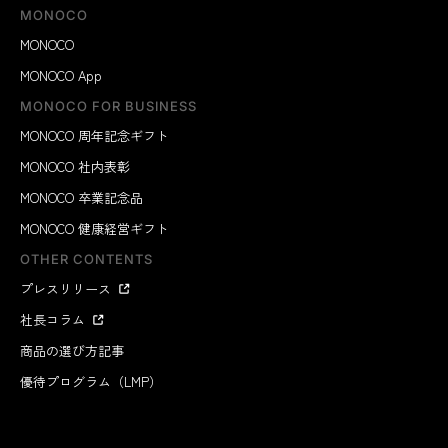
MONOCO
MONOCO
MONOCO App
MONOCO FOR BUSINESS
MONOCO 周年記念ギフト
MONOCO 社内表彰
MONOCO 卒業記念品
MONOCO 健康経営ギフト
OTHER CONTENTS
プレスリリース
社長コラム
商品の選び方記事
優待プログラム（LMP）