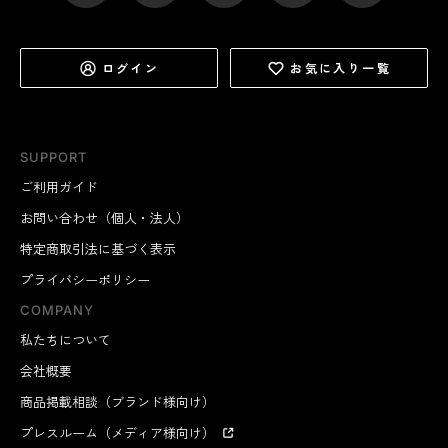
ログイン
お気に入り一覧
SUPPORT
ご利用ガイド
お問い合わせ（個人・法人）
特定商取引法に基づく表示
プライバシーポリシー
COMPANY
私たちについて
会社概要
商品掲載相談（ブランド様向け）
プレスルーム（メディア様向け）