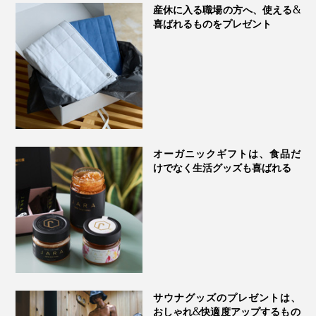
産休に入る職場の方へ、使える&
喜ばれるものをプレゼント
オーガニックギフトは、食品だ
けでなく生活グッズも喜ばれる
サウナグッズのプレゼントは、
おしゃれ&快適度アップするもの